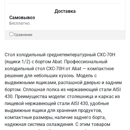
Доставка
Самовывоз
Бесплатно.
Сравнение
Стол холодильный среднетемпературный СХС-70Н
(ящики 1/2) с бортом Abat. Профессиональный
холодильный стол СХС-70Н от Abat — компактное
решение для небольших кухонь. Модель с
выдвижными ящиками, распашной дверью и задним
бортом. Сплошная полка из нержавеющей стали AISI
430. Преимущества модели: столешница и каркас из
пищевой нержавеющей стали AISI 430, удобные
выдвижные ящики для хранения продуктов,
компактные размеры, наличие заднего борта,
надежная система охлаждения. С этим товаром