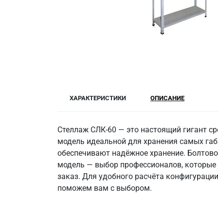
ХАРАКТЕРИСТИКИ
ОПИСАНИЕ
Стеллаж СЛК-60 — это настоящий гигант с
модель идеальной для хранения самых габ
обеспечивают надёжное хранение. Болтово
модель — выбор профессионалов, которые 
заказ. Для удобного расчёта конфигурации
поможем вам с выбором.