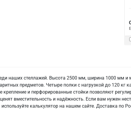
реди наших стеллажей. Высота 2500 мм, ширина 1000 мм и
аритных предметов. Четыре полки с нагрузкой до 120 кг 
е крепление и перфорированные стойки позволяют регулир
ценят вместительность и надёжность. Если вам нужен нес
 используйте калькулятор на нашем сайте. Доставка по Рос