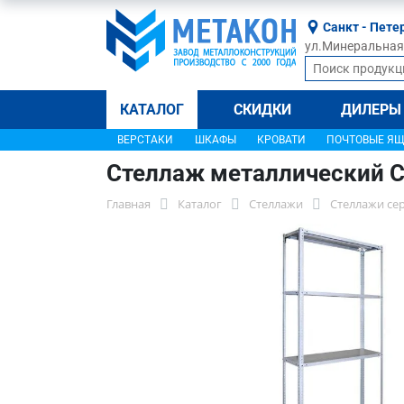
Санкт - Пете
ул.Минеральная, 
КАТАЛОГ
СКИДКИ
ДИЛЕРЫ
ВЕРСТАКИ
ШКАФЫ
КРОВАТИ
ПОЧТОВЫЕ Я
Стеллаж металлический С
Главная
Каталог
Стеллажи
Стеллажи се