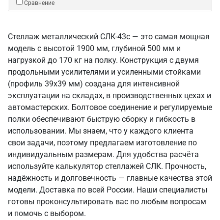
Сравнение
Стеллаж металлический СЛК-43c — это самая мощная
модель с высотой 1900 мм, глубиной 500 мм и
нагрузкой до 170 кг на полку. Конструкция с двумя
продольными усилителями и усиленными стойками
(профиль 39х39 мм) создана для интенсивной
эксплуатации на складах, в производственных цехах и
автомастерских. Болтовое соединение и регулируемые
полки обеспечивают быструю сборку и гибкость в
использовании. Мы знаем, что у каждого клиента
свои задачи, поэтому предлагаем изготовление по
индивидуальным размерам. Для удобства расчёта
используйте калькулятор стеллажей СЛК. Прочность,
надёжность и долговечность — главные качества этой
модели. Доставка по всей России. Наши специалисты
готовы проконсультировать вас по любым вопросам
и помочь с выбором.