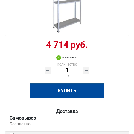
4 714 руб.
в наличии
Количество
шт
КУПИТЬ
Доставка
Самовывоз
Бесплатно.