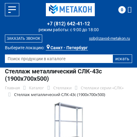
0
+7 (812) 642-41-12
режим работы: с 9:00 до 18:00
spb@zavod-metakon.ru
ЗАКАЗАТЬ ЗВОНОК
Выберите локацию:
Санкт - Петербург
Стеллаж металлический СЛК-43c
(1900x700x500)
Главная
Каталог
Стеллажи
Стеллажи серии «СЛК»
Стеллаж металлический СЛК-43c (1900x700x500)