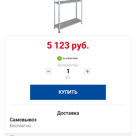
5 123 руб.
в наличии
Количество
шт
КУПИТЬ
Доставка
Самовывоз
Бесплатно.