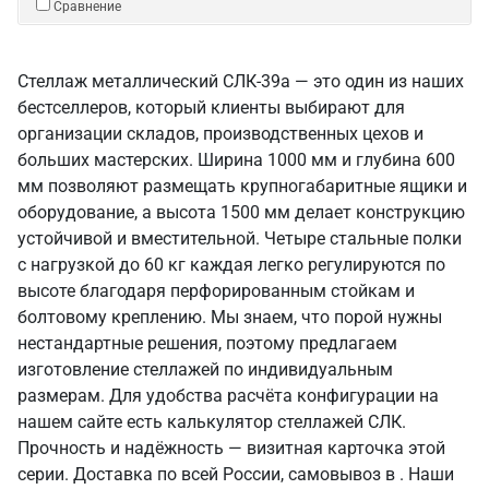
Сравнение
Стеллаж металлический СЛК-39a — это один из наших
бестселлеров, который клиенты выбирают для
организации складов, производственных цехов и
больших мастерских. Ширина 1000 мм и глубина 600
мм позволяют размещать крупногабаритные ящики и
оборудование, а высота 1500 мм делает конструкцию
устойчивой и вместительной. Четыре стальные полки
с нагрузкой до 60 кг каждая легко регулируются по
высоте благодаря перфорированным стойкам и
болтовому креплению. Мы знаем, что порой нужны
нестандартные решения, поэтому предлагаем
изготовление стеллажей по индивидуальным
размерам. Для удобства расчёта конфигурации на
нашем сайте есть калькулятор стеллажей СЛК.
Прочность и надёжность — визитная карточка этой
серии. Доставка по всей России, самовывоз в . Наши