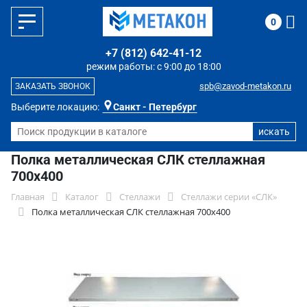
0
+7 (812) 642-41-12
режим работы: с 9:00 до 18:00
spb@zavod-metakon.ru
ЗАКАЗАТЬ ЗВОНОК
Выберите локацию:
Санкт - Петербург
Полка металлическая СЛК стеллажная
700x400
Главная
Каталог
Стеллажи
Стеллажи серии «СЛК»
Полка металлическая СЛК стеллажная 700x400