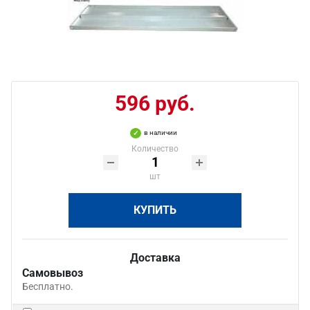
596 руб.
в наличии
Количество
шт
КУПИТЬ
Доставка
Самовывоз
Бесплатно.