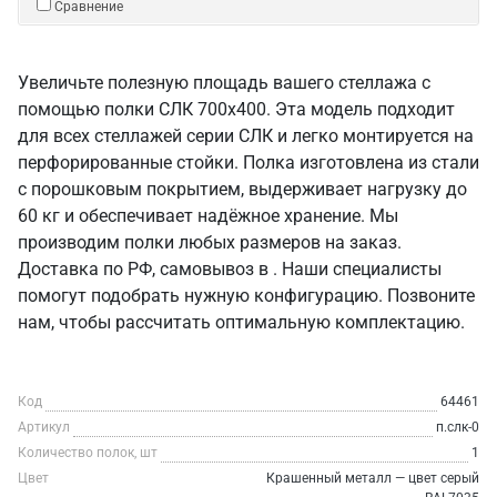
Сравнение
Увеличьте полезную площадь вашего стеллажа с
помощью полки СЛК 700x400. Эта модель подходит
для всех стеллажей серии СЛК и легко монтируется на
перфорированные стойки. Полка изготовлена из стали
с порошковым покрытием, выдерживает нагрузку до
60 кг и обеспечивает надёжное хранение. Мы
производим полки любых размеров на заказ.
Доставка по РФ, самовывоз в . Наши специалисты
помогут подобрать нужную конфигурацию. Позвоните
нам, чтобы рассчитать оптимальную комплектацию.
Код
64461
Артикул
п.слк-0
Количество полок, шт
1
Цвет
Крашенный металл — цвет серый