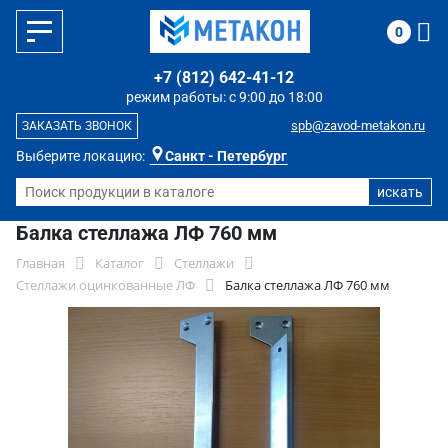
0
+7 (812) 642-41-12
режим работы: с 9:00 до 18:00
spb@zavod-metakon.ru
ЗАКАЗАТЬ ЗВОНОК
Выберите локацию:
Санкт - Петербург
Балка стеллажа ЛФ 760 мм
Главная
Каталог
Стеллажи
Стеллажи оцинкованные ЛФ
Балка стеллажа ЛФ 760 мм