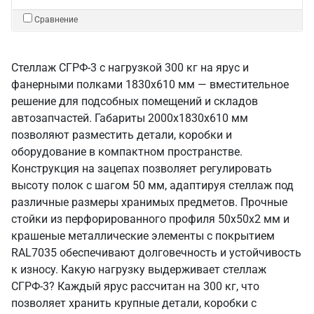
Сравнение
Стеллаж СГРФ-3 с нагрузкой 300 кг на ярус и
фанерными полками 1830х610 мм — вместительное
решение для подсобных помещений и складов
автозапчастей. Габариты 2000х1830х610 мм
позволяют разместить детали, коробки и
оборудование в компактном пространстве.
Конструкция на зацепах позволяет регулировать
высоту полок с шагом 50 мм, адаптируя стеллаж под
различные размеры хранимых предметов. Прочные
стойки из перфорированного профиля 50х50х2 мм и
крашеные металлические элементы с покрытием
RAL7035 обеспечивают долговечность и устойчивость
к износу. Какую нагрузку выдерживает стеллаж
СГРФ-3? Каждый ярус рассчитан на 300 кг, что
позволяет хранить крупные детали, коробки с