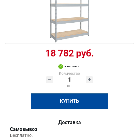
18 782 руб.
в наличии
Количество
шт
КУПИТЬ
Доставка
Самовывоз
Бесплатно.