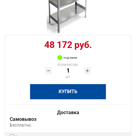
48 172 руб.
под заказ
Количество
шт
КУПИТЬ
Доставка
Самовывоз
Бесплатно.