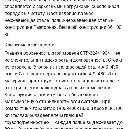
справляется с серьезными нагрузками, обеспечивая
порядок и чистоту. Цвет изделия Каркас-
нержавеющая сталь, полки-нержавеющая сталь и
конструкция Разборная. Вес всей конструкции 36.100
кг.
Ключевые особенности
Главная особенность этой модели СТР-324/1904 – ее
исключительная надежность и долговечность. Стойки
изготовлены Уголок из нержавеющей стали AISI 430,
полки Сплошная, нержавеющая сталь AISI 430. Этот
материал гарантирует стойкость к коррозии и влаге,
что критически важно для кухонных помещений.
Конструкция стоек из уголка обеспечивает
максимальную стабильность всей системы. При
компактных габаритах 1900х400х1820 и весе в 36.100
кг стеллаж обладает впечатляющей
грузоподъемностью – каждая полка выдерживает до