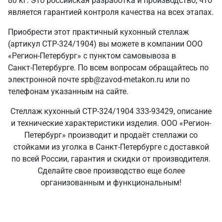
80 кг. Это российская разработка и производство, что
является гарантией контроля качества на всех этапах.
Приобрести этот практичный кухонный стеллаж
(артикул СТР-324/1904) вы можете в компании ООО
«Регион-Петербург» с пунктом самовывоза в
Санкт‑Петербурге. По всем вопросам обращайтесь по
электронной почте spb@zavod-metakon.ru или по
телефонам указанным на сайте.
Стеллаж кухонный СТР-324/1904 333-93429, описание
и технические характеристики изделия. ООО «Регион-
Петербург» производит и продаёт стеллажи со
стойками из уголка в Санкт‑Петербурге с доставкой
по всей России, гарантия и скидки от производителя.
Сделайте свое производство еще более
организованным и функциональным!