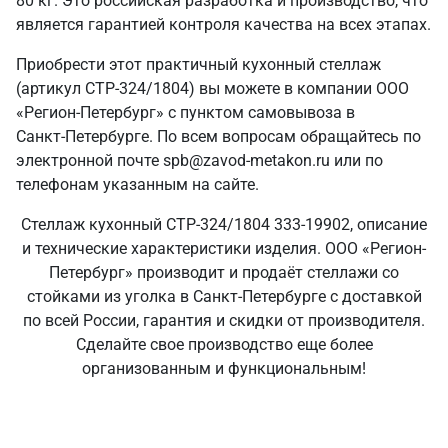
80 кг. Это российская разработка и производство, что
является гарантией контроля качества на всех этапах.
Приобрести этот практичный кухонный стеллаж
(артикул СТР-324/1804) вы можете в компании ООО
«Регион-Петербург» с пунктом самовывоза в
Санкт‑Петербурге. По всем вопросам обращайтесь по
электронной почте spb@zavod-metakon.ru или по
телефонам указанным на сайте.
Стеллаж кухонный СТР-324/1804 333-19902, описание
и технические характеристики изделия. ООО «Регион-
Петербург» производит и продаёт стеллажи со
стойками из уголка в Санкт‑Петербурге с доставкой
по всей России, гарантия и скидки от производителя.
Сделайте свое производство еще более
организованным и функциональным!