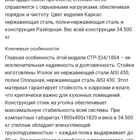
справляется с серьезными нагрузками, обеспечивая
порядок и чистоту. Цвет изделия Каркас-
нержавеющая сталь, полки-нержавеющая сталь и
конструкция Разборная. Вес всей конструкции 34.500
кг.
Ключевые особенности
Главная особенность этой модели СТР-324/1804 – ее
исключительная надежность и долговечность. Стойки
изготовлены Уголок из нержавеющей стали AISI 430,
полки Сплошная, нержавеющая сталь AISI 430. Этот
материал гарантирует стойкость к коррозии и влаге,
что критически важно для кухонных помещений.
Конструкция стоек из уголка обеспечивает
максимальную стабильность всей системы. При
компактных габаритах 1800х400х1820 и весе в 34.500
кг стеллаж обладает впечатляющей
грузоподъемностью – каждая полка выдерживает до