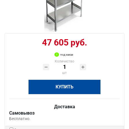
47 605 руб.
под заказ
Количество
шт
КУПИТЬ
Доставка
Самовывоз
Бесплатно.