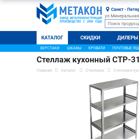
Санкт - Пете
ул.Минеральная, 
КАТАЛОГ
СКИДКИ
ДИЛЕРЫ
ВЕРСТАКИ
ШКАФЫ
КРОВАТИ
ПОЧТОВЫЕ Я
Стеллаж кухонный СТР-3
Главная
Каталог
Стеллажи
Стеллажи ку