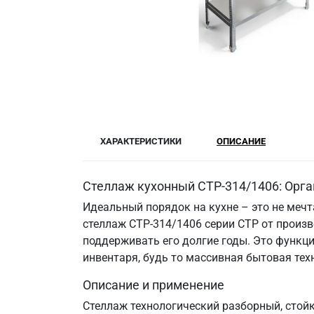
ХАРАКТЕРИСТИКИ
ОПИСАНИЕ
Стеллаж кухонный СТР-314/1406: Орга
Идеальный порядок на кухне – это не меч
стеллаж СТР-314/1406 серии СТР от произв
поддерживать его долгие годы. Это функци
инвентаря, будь то массивная бытовая те
Описание и применение
Стеллаж технологический разборный, стой