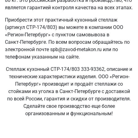
80 кг. Это российская разработка и производство, что
является гарантией контроля качества на всех этапах.
Приобрести этот практичный кухонный стеллаж
(артикул СТР-174/803) вы можете в компании ООО
«Регион-Петербург» с пунктом самовывоза в
Санкт‑Петербурге. По всем вопросам обращайтесь по
электронной почте spb@zavod-metakon.ru или по
телефонам указанным на сайте.
Стеллаж кухонный СТР-174/803 333-93362, описание и
технические характеристики изделия. ООО «Регион-
Петербург» производит и продаёт стеллажи со
стойками из уголка в Санкт‑Петербурге с доставкой
по всей России, гарантия и скидки от производителя.
Сделайте свое производство еще более
организованным и функциональным!