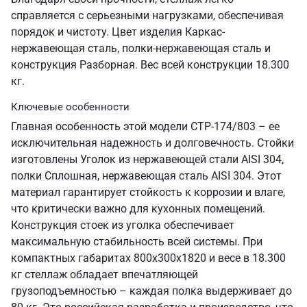
справляется с серьезными нагрузками, обеспечивая
порядок и чистоту. Цвет изделия Каркас-
нержавеющая сталь, полки-нержавеющая сталь и
конструкция Разборная. Вес всей конструкции 18.300
кг.
Ключевые особенности
Главная особенность этой модели СТР-174/803 – ее
исключительная надежность и долговечность. Стойки
изготовлены Уголок из нержавеющей стали AISI 304,
полки Сплошная, нержавеющая сталь AISI 304. Этот
материал гарантирует стойкость к коррозии и влаге,
что критически важно для кухонных помещений.
Конструкция стоек из уголка обеспечивает
максимальную стабильность всей системы. При
компактных габаритах 800х300х1820 и весе в 18.300
кг стеллаж обладает впечатляющей
грузоподъемностью – каждая полка выдерживает до