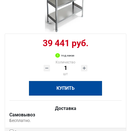
39 441 руб.
под заказ
Количество
шт
КУПИТЬ
Доставка
Самовывоз
Бесплатно.