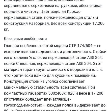
справляется с серьезными нагрузками, обеспечивая
порядок и чистоту. Цвет изделия Каркас-
нержавеющая сталь, полки-нержавеющая сталь и
конструкция Разборная. Вес всей конструкции 17.200
кг.
Ключевые особенности
Главная особенность этой модели СТР-174/504 – ее
исключительная надежность и долговечность. Стойки
изготовлены Уголок из нержавеющей стали AISI 304,
полки Сплошная, нержавеющая сталь AISI 304. Этот
материал гарантирует стойкость к коррозии и влаге,
что критически важно для кухонных помещений.
Конструкция стоек из уголка обеспечивает
максимальную стабильность всей системы. При
компактных габаритах 500х400х1820 и весе в 17.200
кг стеллаж обладает впечатляющей
грузоподъемностью – каждая полка выдерживает до