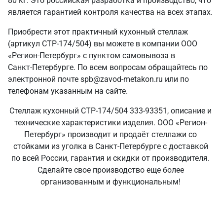
80 кг. Это российская разработка и производство, что
является гарантией контроля качества на всех этапах.
Приобрести этот практичный кухонный стеллаж
(артикул СТР-174/504) вы можете в компании ООО
«Регион-Петербург» с пунктом самовывоза в
Санкт‑Петербурге. По всем вопросам обращайтесь по
электронной почте spb@zavod-metakon.ru или по
телефонам указанным на сайте.
Стеллаж кухонный СТР-174/504 333-93351, описание и
технические характеристики изделия. ООО «Регион-
Петербург» производит и продаёт стеллажи со
стойками из уголка в Санкт‑Петербурге с доставкой
по всей России, гарантия и скидки от производителя.
Сделайте свое производство еще более
организованным и функциональным!