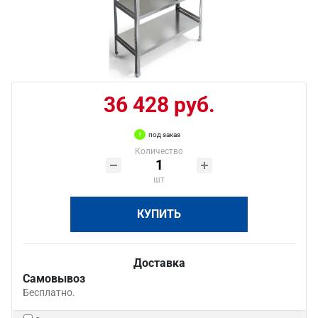
36 428 руб.
под заказ
Количество
шт
КУПИТЬ
Доставка
Самовывоз
Бесплатно.