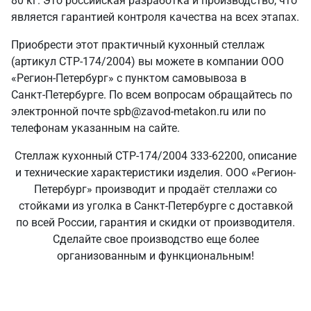
80 кг. Это российская разработка и производство, что
является гарантией контроля качества на всех этапах.
Приобрести этот практичный кухонный стеллаж
(артикул СТР-174/2004) вы можете в компании ООО
«Регион-Петербург» с пунктом самовывоза в
Санкт‑Петербурге. По всем вопросам обращайтесь по
электронной почте spb@zavod-metakon.ru или по
телефонам указанным на сайте.
Стеллаж кухонный СТР-174/2004 333-62200, описание
и технические характеристики изделия. ООО «Регион-
Петербург» производит и продаёт стеллажи со
стойками из уголка в Санкт‑Петербурге с доставкой
по всей России, гарантия и скидки от производителя.
Сделайте свое производство еще более
организованным и функциональным!