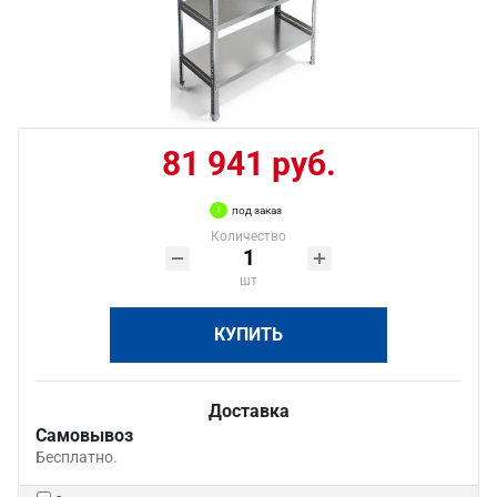
81 941 руб.
под заказ
Количество
шт
КУПИТЬ
Доставка
Самовывоз
Бесплатно.