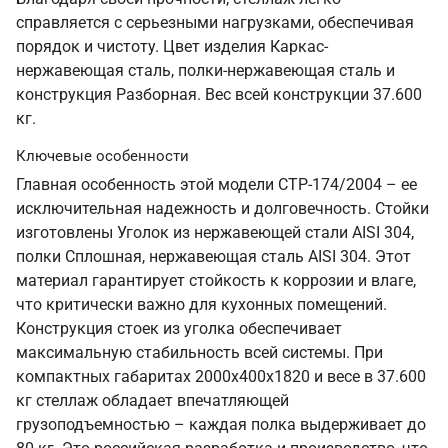
справляется с серьезными нагрузками, обеспечивая
порядок и чистоту. Цвет изделия Каркас-
нержавеющая сталь, полки-нержавеющая сталь и
конструкция Разборная. Вес всей конструкции 37.600
кг.
Ключевые особенности
Главная особенность этой модели СТР-174/2004 – ее
исключительная надежность и долговечность. Стойки
изготовлены Уголок из нержавеющей стали AISI 304,
полки Сплошная, нержавеющая сталь AISI 304. Этот
материал гарантирует стойкость к коррозии и влаге,
что критически важно для кухонных помещений.
Конструкция стоек из уголка обеспечивает
максимальную стабильность всей системы. При
компактных габаритах 2000х400х1820 и весе в 37.600
кг стеллаж обладает впечатляющей
грузоподъемностью – каждая полка выдерживает до