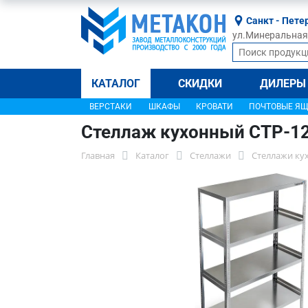
Санкт - Пете
ул.Минеральная, 
КАТАЛОГ
СКИДКИ
ДИЛЕРЫ
ВЕРСТАКИ
ШКАФЫ
КРОВАТИ
ПОЧТОВЫЕ Я
Стеллаж кухонный СТР-1
Главная
Каталог
Стеллажи
Стеллажи ку