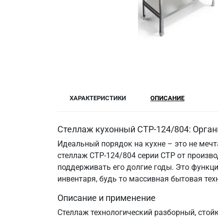
ХАРАКТЕРИСТИКИ
ОПИСАНИЕ
Стеллаж кухонный СТР-124/804: Орган
Идеальный порядок на кухне – это не меч
стеллаж СТР-124/804 серии СТР от произво
поддерживать его долгие годы. Это функци
инвентаря, будь то массивная бытовая те
Описание и применение
Стеллаж технологический разборный, стой