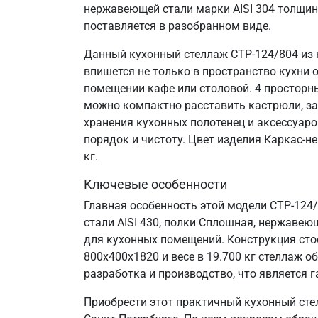
нержавеющей стали марки AISI 304 толщин
поставляется в разобранном виде.
Данный кухонный стеллаж СТР-124/804 из 
впишется не только в пространство кухни 
помещении кафе или столовой. 4 просторн
можно компактно расставить кастрюли, за
хранения кухонных полотенец и аксессуаро
порядок и чистоту. Цвет изделия Каркас-н
кг.
Ключевые особенности
Главная особенность этой модели СТР-124
стали AISI 430, полки Сплошная, нержавеющ
для кухонных помещений. Конструкция сто
800х400х1820 и весе в 19.700 кг стеллаж
разработка и производство, что является г
Приобрести этот практичный кухонный сте