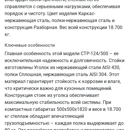
справляется с серьезными нагрузками, обеспечивая
порядок и чистоту. Цвет изделия Каркас-
нержавеющая сталь, полки-нержавеющая сталь и
конструкция Разборная. Вес всей конструкции 18.700
кг.
Ключевые особенности
Главная особенность этой модели СТР-124/500 – ее
исключительная надежность и долговечность. Стойки
изготовлены Уголок из нержавеющей стали AISI 430,
полки Сплошная, нержавеющая сталь AISI 304. Этот
материал гарантирует стойкость к коррозии и влаге,
что критически важно для кухонных помещений.
Конструкция стоек из уголка обеспечивает
максимальную стабильность всей системы. При
компактных габаритах 500х500х1820 и весе в 18.700
кг стеллаж обладает впечатляющей
грузоподъемностью – каждая полка выдерживает до