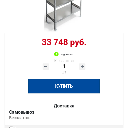
33 748 руб.
под заказ
Количество
шт
КУПИТЬ
Доставка
Самовывоз
Бесплатно.