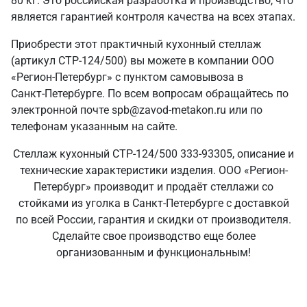
80 кг. Это российская разработка и производство, что
является гарантией контроля качества на всех этапах.
Приобрести этот практичный кухонный стеллаж
(артикул СТР-124/500) вы можете в компании ООО
«Регион-Петербург» с пунктом самовывоза в
Санкт‑Петербурге. По всем вопросам обращайтесь по
электронной почте spb@zavod-metakon.ru или по
телефонам указанным на сайте.
Стеллаж кухонный СТР-124/500 333-93305, описание и
технические характеристики изделия. ООО «Регион-
Петербург» производит и продаёт стеллажи со
стойками из уголка в Санкт‑Петербурге с доставкой
по всей России, гарантия и скидки от производителя.
Сделайте свое производство еще более
организованным и функциональным!