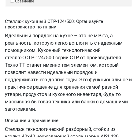
Сравнение
Стеллаж кухонный СТР-124/500: Организуйте
пространство по плану
Идеальный порядок на кухне – это не мечта, а
реальность, которую легко воплотить с надежным
помощником. Кухонный технологический
стеллаж СТР-124/500 серии СТР от производителя
Техно ТТ станет именно тем элементом, который
позволит навести идеальный порядок и
поддерживать его долгие годы. Это функциональное и
практичное решение для хранения самой разной
утвари, продуктов и кухонного инвентаря, будь то
массивная бытовая техника или банки с домашними
заготовками.
Описание и применение
Стеллаж технологический разборный, стойки из
уголка 40х40 нержавеющей стали марки AISI 430