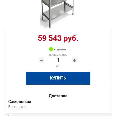
59 543 руб.
под заказ
Количество
шт
КУПИТЬ
Доставка
Самовывоз
Бесплатно.