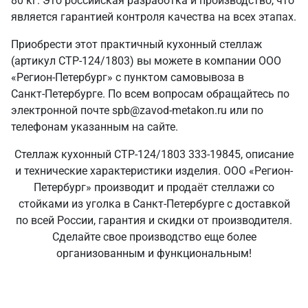
80 кг. Это российская разработка и производство, что
является гарантией контроля качества на всех этапах.
Приобрести этот практичный кухонный стеллаж
(артикул СТР-124/1803) вы можете в компании ООО
«Регион-Петербург» с пунктом самовывоза в
Санкт‑Петербурге. По всем вопросам обращайтесь по
электронной почте spb@zavod-metakon.ru или по
телефонам указанным на сайте.
Стеллаж кухонный СТР-124/1803 333-19845, описание
и технические характеристики изделия. ООО «Регион-
Петербург» производит и продаёт стеллажи со
стойками из уголка в Санкт‑Петербурге с доставкой
по всей России, гарантия и скидки от производителя.
Сделайте свое производство еще более
организованным и функциональным!