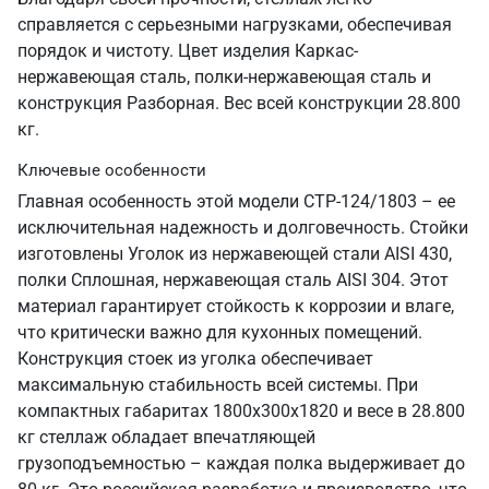
справляется с серьезными нагрузками, обеспечивая
порядок и чистоту. Цвет изделия Каркас-
нержавеющая сталь, полки-нержавеющая сталь и
конструкция Разборная. Вес всей конструкции 28.800
кг.
Ключевые особенности
Главная особенность этой модели СТР-124/1803 – ее
исключительная надежность и долговечность. Стойки
изготовлены Уголок из нержавеющей стали AISI 430,
полки Сплошная, нержавеющая сталь AISI 304. Этот
материал гарантирует стойкость к коррозии и влаге,
что критически важно для кухонных помещений.
Конструкция стоек из уголка обеспечивает
максимальную стабильность всей системы. При
компактных габаритах 1800х300х1820 и весе в 28.800
кг стеллаж обладает впечатляющей
грузоподъемностью – каждая полка выдерживает до