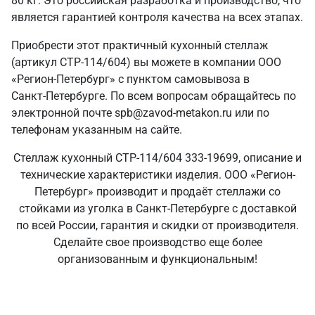
80 кг. Это российская разработка и производство, что
является гарантией контроля качества на всех этапах.
Приобрести этот практичный кухонный стеллаж
(артикул СТР-114/604) вы можете в компании ООО
«Регион-Петербург» с пунктом самовывоза в
Санкт‑Петербурге. По всем вопросам обращайтесь по
электронной почте spb@zavod-metakon.ru или по
телефонам указанным на сайте.
Стеллаж кухонный СТР-114/604 333-19699, описание и
технические характеристики изделия. ООО «Регион-
Петербург» производит и продаёт стеллажи со
стойками из уголка в Санкт‑Петербурге с доставкой
по всей России, гарантия и скидки от производителя.
Сделайте свое производство еще более
организованным и функциональным!