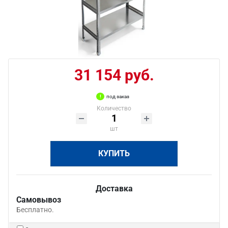
31 154 руб.
под заказ
Количество
шт
КУПИТЬ
Доставка
Самовывоз
Бесплатно.