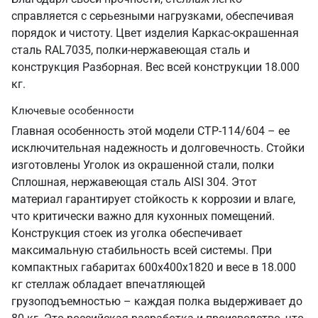
справляется с серьезными нагрузками, обеспечивая
порядок и чистоту. Цвет изделия Каркас-окрашенная
сталь RAL7035, полки-нержавеющая сталь и
конструкция Разборная. Вес всей конструкции 18.000
кг.
Ключевые особенности
Главная особенность этой модели СТР-114/604 – ее
исключительная надежность и долговечность. Стойки
изготовлены Уголок из окрашенной стали, полки
Сплошная, нержавеющая сталь AISI 304. Этот
материал гарантирует стойкость к коррозии и влаге,
что критически важно для кухонных помещений.
Конструкция стоек из уголка обеспечивает
максимальную стабильность всей системы. При
компактных габаритах 600х400х1820 и весе в 18.000
кг стеллаж обладает впечатляющей
грузоподъемностью – каждая полка выдерживает до