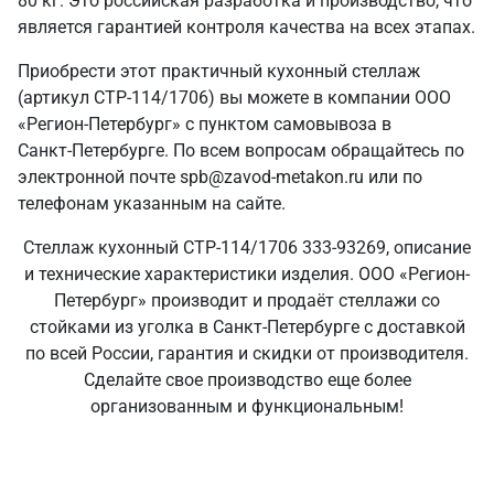
80 кг. Это российская разработка и производство, что
является гарантией контроля качества на всех этапах.
Приобрести этот практичный кухонный стеллаж
(артикул СТР-114/1706) вы можете в компании ООО
«Регион-Петербург» с пунктом самовывоза в
Санкт‑Петербурге. По всем вопросам обращайтесь по
электронной почте spb@zavod-metakon.ru или по
телефонам указанным на сайте.
Стеллаж кухонный СТР-114/1706 333-93269, описание
и технические характеристики изделия. ООО «Регион-
Петербург» производит и продаёт стеллажи со
стойками из уголка в Санкт‑Петербурге с доставкой
по всей России, гарантия и скидки от производителя.
Сделайте свое производство еще более
организованным и функциональным!