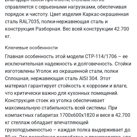
справляется с серьезными нагрузками, обеспечивая
порядок и чистоту. Цвет изделия Каркас-окрашенная
сталь RAL7035, полки-нержавеющая сталь и
конструкция Разборная. Вес всей конструкции 42.700
кг.
Ключевые особенности
Главная особенность этой модели СТР-114/1706 – ее
исключительная надежность и долговечность. Стойки
изготовлены Уголок из окрашенной стали, полки
Сплошная, нержавеющая сталь AISI 304. Этот
материал гарантирует стойкость к коррозии и влаге,
что критически важно для кухонных помещений.
Конструкция стоек из уголка обеспечивает
максимальную стабильность всей системы. При
компактных габаритах 1700х600х1820 и весе в 42.700
кг стеллаж обладает впечатляющей
грузоподъемностью – каждая полка выдерживает до