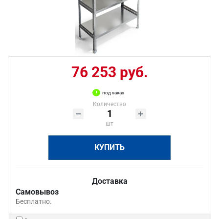
76 253 руб.
под заказ
Количество
шт
КУПИТЬ
Доставка
Самовывоз
Бесплатно.