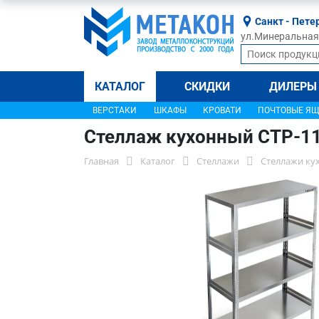
Санкт - Пете
ул.Минеральная, 
КАТАЛОГ
СКИДКИ
ДИЛЕРЫ
ВЕРСТАКИ
ШКАФЫ
КРОВАТИ
ПОЧТОВЫЕ Я
Стеллаж кухонный СТР-1
Главная
Каталог
Стеллажи
Стеллажи ку