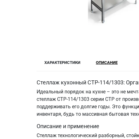
ХАРАКТЕРИСТИКИ
ОПИСАНИЕ
Стеллаж кухонный СТР-114/1303: Орга
Идеальный порядок на кухне – это не меч
стеллаж СТР-114/1303 серии СТР от произв
поддерживать его долгие годы. Это функци
инвентаря, будь то массивная бытовая те
Описание и применение
Стеллаж технологический разборный, стой