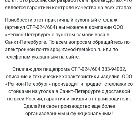
80 кг. Это российская разработка и производство, что
является гарантией контроля качества на всех этапах.
Приобрести этот практичный кухонный стеллаж
(артикул СТР-024/604) вы можете в компании ООО
«Регион-Петербург» с пунктом самовывоза в
Санкт‑Петербурге. По всем вопросам обращайтесь по
электронной почте spb@zavod-metakon.ru или по
телефонам указанным на сайте.
Стеллаж для пищепрома СТР-024/604 333-94002,
описание и технические характеристики изделия. ООО
«Регион-Петербург» производит и продаёт стеллажи со
стойками из уголка в Санкт‑Петербурге с доставкой
по всей России, гарантия и скидки от производителя.
Сделайте свое производство еще более
организованным и функциональным!