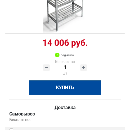
14 006 руб.
под заказ
Количество
шт
КУПИТЬ
Доставка
Самовывоз
Бесплатно.