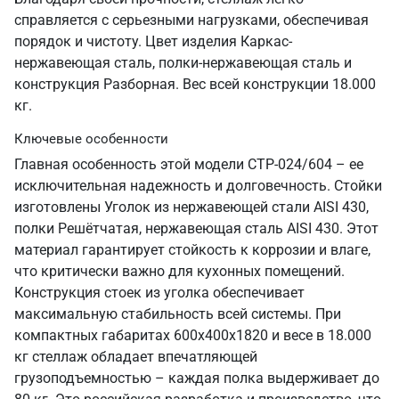
справляется с серьезными нагрузками, обеспечивая
порядок и чистоту. Цвет изделия Каркас-
нержавеющая сталь, полки-нержавеющая сталь и
конструкция Разборная. Вес всей конструкции 18.000
кг.
Ключевые особенности
Главная особенность этой модели СТР-024/604 – ее
исключительная надежность и долговечность. Стойки
изготовлены Уголок из нержавеющей стали AISI 430,
полки Решётчатая, нержавеющая сталь AISI 430. Этот
материал гарантирует стойкость к коррозии и влаге,
что критически важно для кухонных помещений.
Конструкция стоек из уголка обеспечивает
максимальную стабильность всей системы. При
компактных габаритах 600х400х1820 и весе в 18.000
кг стеллаж обладает впечатляющей
грузоподъемностью – каждая полка выдерживает до