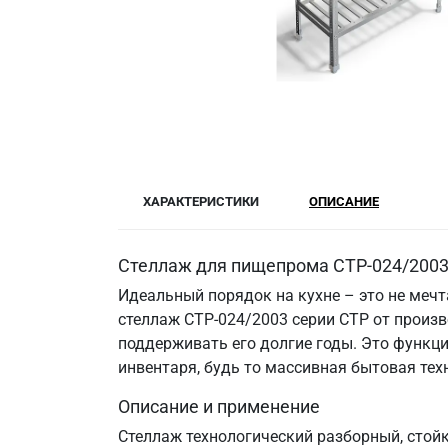
ХАРАКТЕРИСТИКИ
ОПИСАНИЕ
Стеллаж для пищепрома СТР-024/2003:
Идеальный порядок на кухне – это не меч
стеллаж СТР-024/2003 серии СТР от произв
поддерживать его долгие годы. Это функци
инвентаря, будь то массивная бытовая те
Описание и применение
Стеллаж технологический разборный, стой