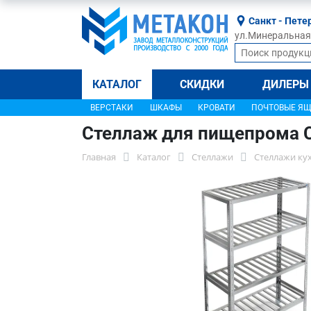
Санкт - Пете
ул.Минеральная, 
КАТАЛОГ
СКИДКИ
ДИЛЕРЫ
ВЕРСТАКИ
ШКАФЫ
КРОВАТИ
ПОЧТОВЫЕ Я
Стеллаж для пищепрома 
Главная
Каталог
Стеллажи
Стеллажи ку