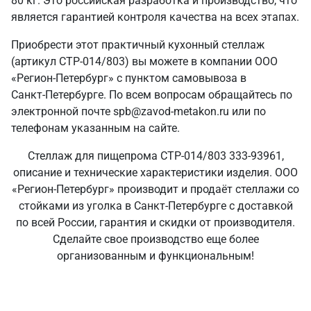
80 кг. Это российская разработка и производство, что
является гарантией контроля качества на всех этапах.
Приобрести этот практичный кухонный стеллаж
(артикул СТР-014/803) вы можете в компании ООО
«Регион-Петербург» с пунктом самовывоза в
Санкт‑Петербурге. По всем вопросам обращайтесь по
электронной почте spb@zavod-metakon.ru или по
телефонам указанным на сайте.
Стеллаж для пищепрома СТР-014/803 333-93961,
описание и технические характеристики изделия. ООО
«Регион-Петербург» производит и продаёт стеллажи со
стойками из уголка в Санкт‑Петербурге с доставкой
по всей России, гарантия и скидки от производителя.
Сделайте свое производство еще более
организованным и функциональным!