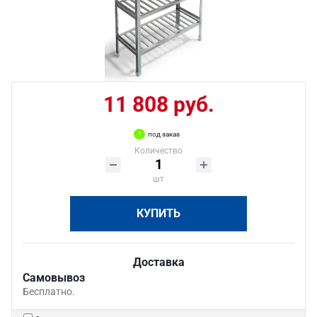
11 808 руб.
под заказ
Количество
шт
КУПИТЬ
Доставка
Самовывоз
Бесплатно.