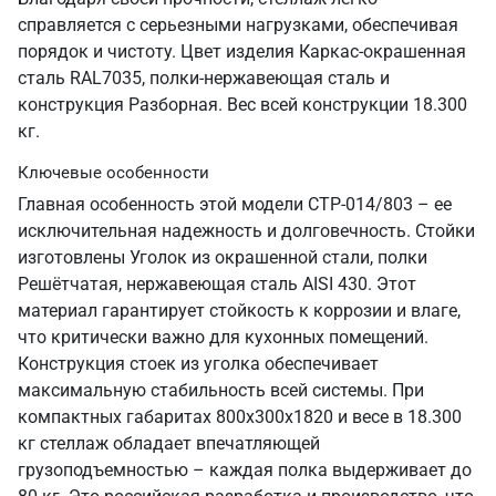
справляется с серьезными нагрузками, обеспечивая
порядок и чистоту. Цвет изделия Каркас-окрашенная
сталь RAL7035, полки-нержавеющая сталь и
конструкция Разборная. Вес всей конструкции 18.300
кг.
Ключевые особенности
Главная особенность этой модели СТР-014/803 – ее
исключительная надежность и долговечность. Стойки
изготовлены Уголок из окрашенной стали, полки
Решётчатая, нержавеющая сталь AISI 430. Этот
материал гарантирует стойкость к коррозии и влаге,
что критически важно для кухонных помещений.
Конструкция стоек из уголка обеспечивает
максимальную стабильность всей системы. При
компактных габаритах 800х300х1820 и весе в 18.300
кг стеллаж обладает впечатляющей
грузоподъемностью – каждая полка выдерживает до