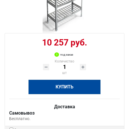
10 257 руб.
под заказ
Количество
шт
КУПИТЬ
Доставка
Самовывоз
Бесплатно.