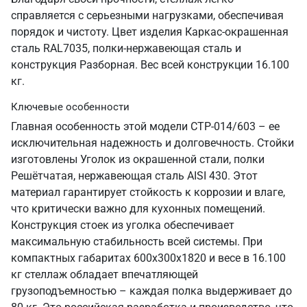
справляется с серьезными нагрузками, обеспечивая
порядок и чистоту. Цвет изделия Каркас-окрашенная
сталь RAL7035, полки-нержавеющая сталь и
конструкция Разборная. Вес всей конструкции 16.100
кг.
Ключевые особенности
Главная особенность этой модели СТР-014/603 – ее
исключительная надежность и долговечность. Стойки
изготовлены Уголок из окрашенной стали, полки
Решётчатая, нержавеющая сталь AISI 430. Этот
материал гарантирует стойкость к коррозии и влаге,
что критически важно для кухонных помещений.
Конструкция стоек из уголка обеспечивает
максимальную стабильность всей системы. При
компактных габаритах 600х300х1820 и весе в 16.100
кг стеллаж обладает впечатляющей
грузоподъемностью – каждая полка выдерживает до