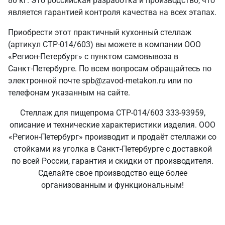
80 кг. Это российская разработка и производство, что
является гарантией контроля качества на всех этапах.
Приобрести этот практичный кухонный стеллаж
(артикул СТР-014/603) вы можете в компании ООО
«Регион-Петербург» с пунктом самовывоза в
Санкт‑Петербурге. По всем вопросам обращайтесь по
электронной почте spb@zavod-metakon.ru или по
телефонам указанным на сайте.
Стеллаж для пищепрома СТР-014/603 333-93959,
описание и технические характеристики изделия. ООО
«Регион-Петербург» производит и продаёт стеллажи со
стойками из уголка в Санкт‑Петербурге с доставкой
по всей России, гарантия и скидки от производителя.
Сделайте свое производство еще более
организованным и функциональным!