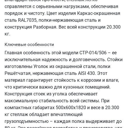
справляется с серьезными нагрузками, обеспечивая
порядок и чистоту. Цвет изделия Каркас-окрашенная
сталь RAL7035, полки-нержавеющая сталь и
конструкция Разборная. Вес всей конструкции 20.300
кг.
Ключевые особенности
Главная особенность этой модели СТР-014/506 – ее
исключительная надежность и долговечность. Стойки
изготовлены Уголок из окрашенной стали, полки
Решётчатая, нержавеющая сталь AISI 430. Этот
материал гарантирует стойкость к коррозии и влаге,
что критически важно для кухонных помещений.
Конструкция стоек из уголка обеспечивает
максимальную стабильность всей системы. При
компактных габаритах 500х600х1820 и весе в 20.300
кг стеллаж обладает впечатляющей
грузоподъемностью – каждая полка выдерживает до