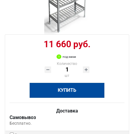
11 660 руб.
под заказ
Количество
шт
КУПИТЬ
Доставка
Самовывоз
Бесплатно.