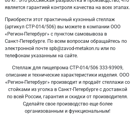
80 кг. Это российская разработка и производство, что
является гарантией контроля качества на всех этапах.
Приобрести этот практичный кухонный стеллаж
(артикул СТР-014/506) вы можете в компании ООО
«Регион-Петербург» с пунктом самовывоза в
Санкт‑Петербурге. По всем вопросам обращайтесь по
электронной почте spb@zavod-metakon.ru или по
телефонам указанным на сайте.
Стеллаж для пищепрома СТР-014/506 333-93909,
описание и технические характеристики изделия. ООО
«Регион-Петербург» производит и продаёт стеллажи со
стойками из уголка в Санкт‑Петербурге с доставкой
по всей России, гарантия и скидки от производителя.
Сделайте свое производство еще более
организованным и функциональным!