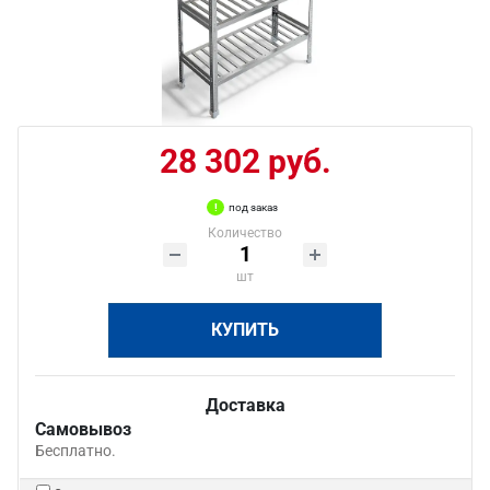
28 302 руб.
под заказ
Количество
шт
КУПИТЬ
Доставка
Самовывоз
Бесплатно.