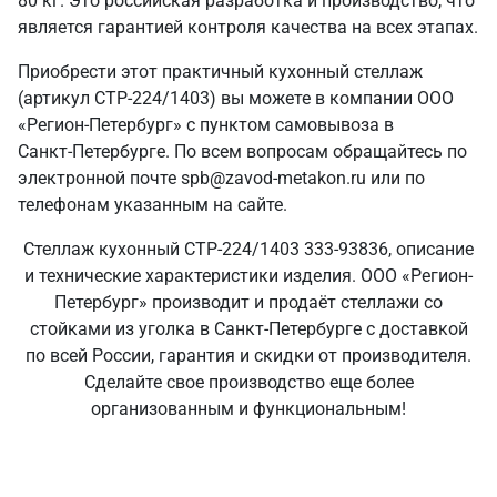
80 кг. Это российская разработка и производство, что
является гарантией контроля качества на всех этапах.
Приобрести этот практичный кухонный стеллаж
(артикул СТР-224/1403) вы можете в компании ООО
«Регион-Петербург» с пунктом самовывоза в
Санкт‑Петербурге. По всем вопросам обращайтесь по
электронной почте spb@zavod-metakon.ru или по
телефонам указанным на сайте.
Стеллаж кухонный СТР-224/1403 333-93836, описание
и технические характеристики изделия. ООО «Регион-
Петербург» производит и продаёт стеллажи со
стойками из уголка в Санкт‑Петербурге с доставкой
по всей России, гарантия и скидки от производителя.
Сделайте свое производство еще более
организованным и функциональным!