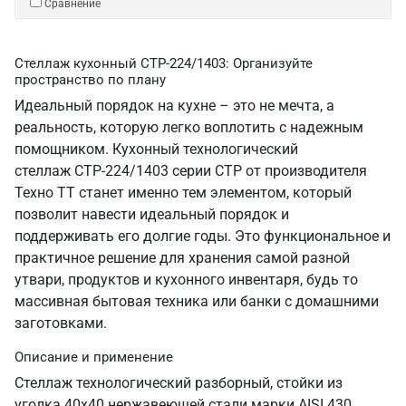
Сравнение
Стеллаж кухонный СТР-224/1403: Организуйте
пространство по плану
Идеальный порядок на кухне – это не мечта, а
реальность, которую легко воплотить с надежным
помощником. Кухонный технологический
стеллаж СТР-224/1403 серии СТР от производителя
Техно ТТ станет именно тем элементом, который
позволит навести идеальный порядок и
поддерживать его долгие годы. Это функциональное и
практичное решение для хранения самой разной
утвари, продуктов и кухонного инвентаря, будь то
массивная бытовая техника или банки с домашними
заготовками.
Описание и применение
Стеллаж технологический разборный, стойки из
уголка 40х40 нержавеющей стали марки AISI 430