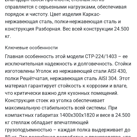
справляется с серьезными нагрузками, обеспечивая
порядок и чистоту. Цвет изделия Каркас-
нержавеющая сталь, полки-нержавеющая сталь и
конструкция Разборная. Вес всей конструкции 24.500
кг.
Ключевые особенности
Главная особенность этой модели СТР-224/1403 – ее
исключительная надежность и долговечность. Стойки
изготовлены Уголок из нержавеющей стали AISI 430,
полки Решётчатая, нержавеющая сталь AISI 304. Этот
материал гарантирует стойкость к коррозии и влаге,
что критически важно для кухонных помещений.
Конструкция стоек из уголка обеспечивает
максимальную стабильность всей системы. При
компактных габаритах 1400х300х1820 и весе в 24.500
кг стеллаж обладает впечатляющей
грузоподъемностью – каждая полка выдерживает до