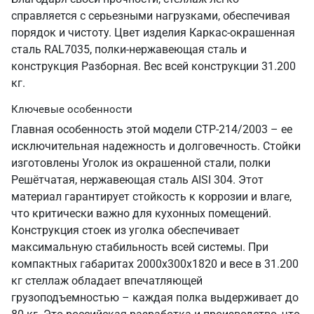
справляется с серьезными нагрузками, обеспечивая
порядок и чистоту. Цвет изделия Каркас-окрашенная
сталь RAL7035, полки-нержавеющая сталь и
конструкция Разборная. Вес всей конструкции 31.200
кг.
Ключевые особенности
Главная особенность этой модели СТР-214/2003 – ее
исключительная надежность и долговечность. Стойки
изготовлены Уголок из окрашенной стали, полки
Решётчатая, нержавеющая сталь AISI 304. Этот
материал гарантирует стойкость к коррозии и влаге,
что критически важно для кухонных помещений.
Конструкция стоек из уголка обеспечивает
максимальную стабильность всей системы. При
компактных габаритах 2000х300х1820 и весе в 31.200
кг стеллаж обладает впечатляющей
грузоподъемностью – каждая полка выдерживает до