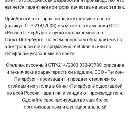
80 кг. Это российская разработка и производство, что
является гарантией контроля качества на всех этапах.
Приобрести этот практичный кухонный стеллаж
(артикул СТР-214/2003) вы можете в компании ООО
«Регион-Петербург» с пунктом самовывоза в
Санкт‑Петербурге. По всем вопросам обращайтесь по
электронной почте spb@zavod-metakon.ru или по
телефонам указанным на сайте.
Стеллаж кухонный СТР-214/2003 333-93789, описание
и технические характеристики изделия. ООО «Регион-
Петербург» производит и продаёт стеллажи со
стойками из уголка в Санкт‑Петербурге с доставкой
по всей России, гарантия и скидки от производителя.
Сделайте свое производство еще более
организованным и функциональным!