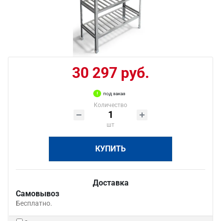
30 297 руб.
под заказ
Количество
шт
КУПИТЬ
Доставка
Самовывоз
Бесплатно.