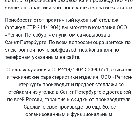
80 кг. Это российская разработка и производство, что
является гарантией контроля качества на всех этапах.
Приобрести этот практичный кухонный стеллаж
(артикул СТР-214/1904) вы можете в компании ООО
«Регион-Петербург» с пунктом самовывоза в
Санкт‑Петербурге. По всем вопросам обращайтесь по
электронной почте spb@zavod-metakon.ru или по
телефонам указанным на сайте.
Стеллаж кухонный СТР-214/1904 333-93771, описание
и технические характеристики изделия. ООО «Регион-
Петербург» производит и продаёт стеллажи со
стойками из уголка в Санкт‑Петербурге с доставкой
по всей России, гарантия и скидки от производителя.
Сделайте свое производство еще более
организованным и функциональным!