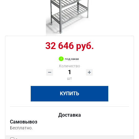
32 646 руб.
под заказ
Количество
шт
КУПИТЬ
Доставка
Самовывоз
Бесплатно.