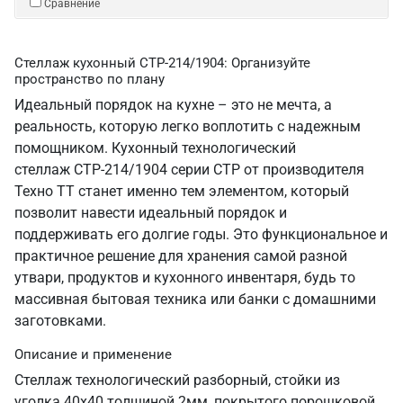
Сравнение
Стеллаж кухонный СТР-214/1904: Организуйте
пространство по плану
Идеальный порядок на кухне – это не мечта, а
реальность, которую легко воплотить с надежным
помощником. Кухонный технологический
стеллаж СТР-214/1904 серии СТР от производителя
Техно ТТ станет именно тем элементом, который
позволит навести идеальный порядок и
поддерживать его долгие годы. Это функциональное и
практичное решение для хранения самой разной
утвари, продуктов и кухонного инвентаря, будь то
массивная бытовая техника или банки с домашними
заготовками.
Описание и применение
Стеллаж технологический разборный, стойки из
уголка 40х40 толщиной 2мм, покрытого порошковой