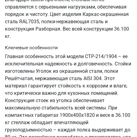
справляется с серьезными нагрузками, обеспечивая
порядок и чистоту. Цвет изделия Каркас-окрашенная
сталь RAL7035, полки-нержавеющая сталь и
конструкция Разборная. Вес всей конструкции 36.100
кг.
Ключевые особенности
Главная особенность этой модели СТР-214/1904 – ее
исключительная надежность и долговечность. Стойки
изготовлены Уголок из окрашенной стали, полки
Решётчатая, нержавеющая сталь AISI 304. Этот
материал гарантирует стойкость к коррозии и влаге,
что критически важно для кухонных помещений.
Конструкция стоек из уголка обеспечивает
максимальную стабильность всей системы. При
компактных габаритах 1900х400х1820 и весе в 36.100
кг стеллаж обладает впечатляющей
грузоподъемностью – каждая полка выдерживает до