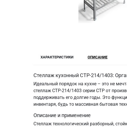
ХАРАКТЕРИСТИКИ
ОПИСАНИЕ
Стеллаж кухонный СТР-214/1403: Орга
Идеальный порядок на кухне – это не меч
стеллаж СТР-214/1403 серии СТР от произв
поддерживать его долгие годы. Это функци
инвентаря, будь то массивная бытовая те
Описание и применение
Стеллаж технологический разборный, стой