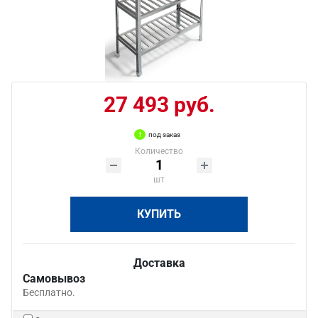
27 493 руб.
под заказ
Количество
шт
КУПИТЬ
Доставка
Самовывоз
Бесплатно.