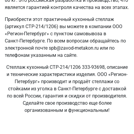
80 кг. Это российская разработка и производство, что
является гарантией контроля качества на всех этапах.
Приобрести этот практичный кухонный стеллаж
(артикул СТР-214/1206) вы можете в компании ООО
«Регион-Петербург» с пунктом самовывоза в
Санкт‑Петербурге. По всем вопросам обращайтесь по
электронной почте spb@zavod-metakon.ru или по
телефонам указанным на сайте.
Стеллаж кухонный СТР-214/1206 333-93698, описание
и технические характеристики изделия. ООО «Регион-
Петербург» производит и продаёт стеллажи со
стойками из уголка в Санкт‑Петербурге с доставкой
по всей России, гарантия и скидки от производителя.
Сделайте свое производство еще более
организованным и функциональным!