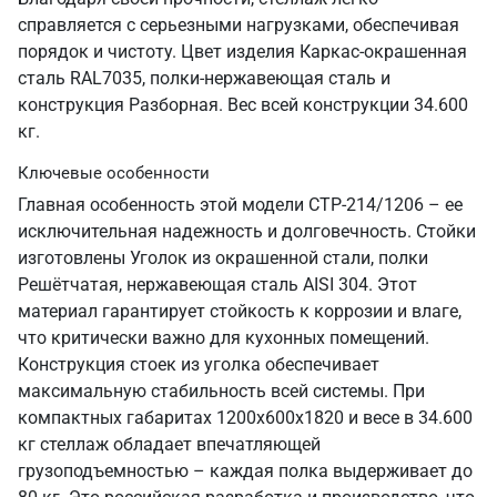
справляется с серьезными нагрузками, обеспечивая
порядок и чистоту. Цвет изделия Каркас-окрашенная
сталь RAL7035, полки-нержавеющая сталь и
конструкция Разборная. Вес всей конструкции 34.600
кг.
Ключевые особенности
Главная особенность этой модели СТР-214/1206 – ее
исключительная надежность и долговечность. Стойки
изготовлены Уголок из окрашенной стали, полки
Решётчатая, нержавеющая сталь AISI 304. Этот
материал гарантирует стойкость к коррозии и влаге,
что критически важно для кухонных помещений.
Конструкция стоек из уголка обеспечивает
максимальную стабильность всей системы. При
компактных габаритах 1200х600х1820 и весе в 34.600
кг стеллаж обладает впечатляющей
грузоподъемностью – каждая полка выдерживает до