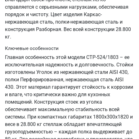
справляется с серьезными нагрузками, обеспечивая
порядок и чистоту. Цвет изделия Каркас-
нержавеющая сталь, полки-нержавеющая сталь и
конструкция Разборная. Вес всей конструкции 28.800
кг.
Ключевые особенности
Главная особенность этой модели СТР-524/1803 – ее
исключительная надежность и долговечность. Стойки
изготовлены Уголок из нержавеющей стали AISI 430,
полки Перфорированная, нержавеющая сталь AISI
430. Этот материал гарантирует стойкость к коррозии
и влаге, что критически важно для кухонных
помещений. Конструкция стоек из уголка
обеспечивает максимальную стабильность всей
системы. При компактных габаритах 1800х300х1820 и
весе в 28.800 кг стеллаж обладает впечатляющей
грузоподъемностью – каждая полка выдерживает до