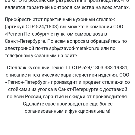
80 кг. Это российская разработка и производство, что
является гарантией контроля качества на всех этапах.
Приобрести этот практичный кухонный стеллаж
(артикул СТР-524/1803) вы можете в компании ООО
«Регион-Петербург» с пунктом самовывоза в
Санкт‑Петербурге. По всем вопросам обращайтесь по
электронной почте spb@zavod-metakon.ru или по
телефонам указанным на сайте.
Стеллаж кухонный Техно ТТ СТР-524/1803 333-19881,
описание и технические характеристики изделия. ООО
«Регион-Петербург» производит и продаёт стеллажи со
стойками из уголка в Санкт‑Петербурге с доставкой
по всей России, гарантия и скидки от производителя.
Сделайте свое производство еще более
организованным и функциональным!