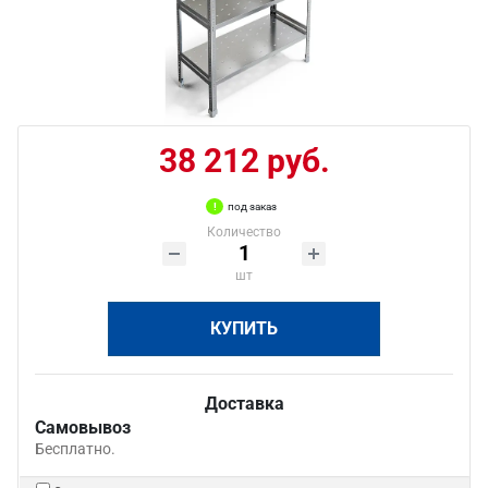
38 212 руб.
под заказ
Количество
шт
КУПИТЬ
Доставка
Самовывоз
Бесплатно.