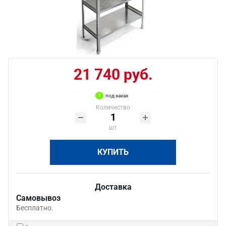
21 740 руб.
под заказ
Количество
шт
КУПИТЬ
Доставка
Самовывоз
Бесплатно.