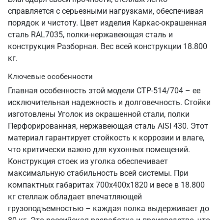
справляется с серьезными нагрузками, обеспечивая
порядок и чистоту. Цвет изделия Каркас-окрашенная
сталь RAL7035, полки-нержавеющая сталь и
конструкция Разборная. Вес всей конструкции 18.800
кг.
Ключевые особенности
Главная особенность этой модели СТР-514/704 – ее
исключительная надежность и долговечность. Стойки
изготовлены Уголок из окрашенной стали, полки
Перфорированная, нержавеющая сталь AISI 430. Этот
материал гарантирует стойкость к коррозии и влаге,
что критически важно для кухонных помещений.
Конструкция стоек из уголка обеспечивает
максимальную стабильность всей системы. При
компактных габаритах 700х400х1820 и весе в 18.800
кг стеллаж обладает впечатляющей
грузоподъемностью – каждая полка выдерживает до