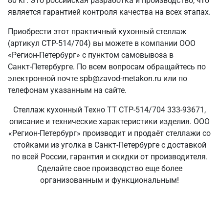
80 кг. Это российская разработка и производство, что
является гарантией контроля качества на всех этапах.
Приобрести этот практичный кухонный стеллаж
(артикул СТР-514/704) вы можете в компании ООО
«Регион-Петербург» с пунктом самовывоза в
Санкт‑Петербурге. По всем вопросам обращайтесь по
электронной почте spb@zavod-metakon.ru или по
телефонам указанным на сайте.
Стеллаж кухонный Техно ТТ СТР-514/704 333-93671,
описание и технические характеристики изделия. ООО
«Регион-Петербург» производит и продаёт стеллажи со
стойками из уголка в Санкт‑Петербурге с доставкой
по всей России, гарантия и скидки от производителя.
Сделайте свое производство еще более
организованным и функциональным!