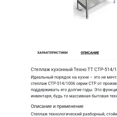
ХАРАКТЕРИСТИКИ
ОПИСАНИЕ
Стеллаж кухонный Техно ТТ СТР-514/1
Идеальный порядок на кухне – это не меч
стеллаж СТР-514/1006 серии СТР от произв
поддерживать его долгие годы. Это функци
инвентаря, будь то массивная бытовая те
Описание и применение
Стеллаж технологический разборный, стойк