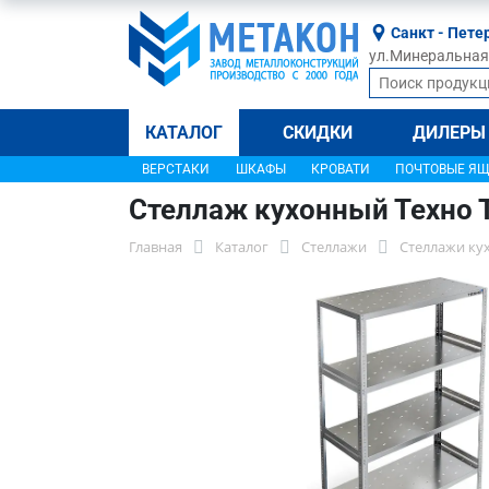
Санкт - Пете
ул.Минеральная, 
КАТАЛОГ
СКИДКИ
ДИЛЕРЫ
ВЕРСТАКИ
ШКАФЫ
КРОВАТИ
ПОЧТОВЫЕ Я
Стеллаж кухонный Техно 
Главная
Каталог
Стеллажи
Стеллажи ку