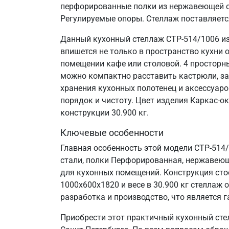
перфорированные полки из нержавеющей ст
Регулируемые опоры. Стеллаж поставляетс
Данный кухонный стеллаж СТР-514/1006 из
впишется не только в пространство кухни 
помещении кафе или столовой. 4 просторн
можно компактно расставить кастрюли, за
хранения кухонных полотенец и аксессуаро
порядок и чистоту. Цвет изделия Каркас-о
конструкции 30.900 кг.
Ключевые особенности
Главная особенность этой модели СТР-514
стали, полки Перфорированная, нержавеюща
для кухонных помещений. Конструкция сто
1000х600х1820 и весе в 30.900 кг стелла
разработка и производство, что является г
Приобрести этот практичный кухонный сте