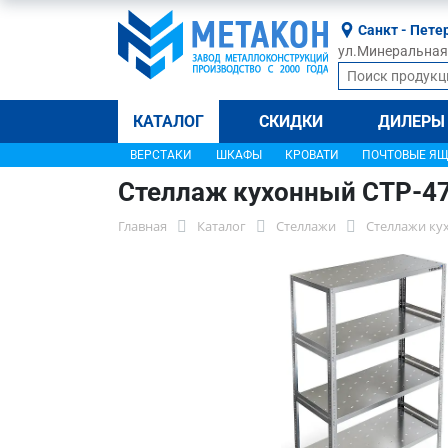
Санкт - Пете
ул.Минеральная, 
КАТАЛОГ
СКИДКИ
ДИЛЕРЫ
ВЕРСТАКИ
ШКАФЫ
КРОВАТИ
ПОЧТОВЫЕ Я
Стеллаж кухонный СТР-4
Главная
Каталог
Стеллажи
Стеллажи ку