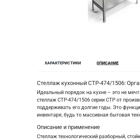
ХАРАКТЕРИСТИКИ
ОПИСАНИЕ
Стеллаж кухонный СТР-474/1506: Орга
Идеальный порядок на кухне – это не меч
стеллаж СТР-474/1506 серии СТР от произв
поддерживать его долгие годы. Это функци
инвентаря, будь то массивная бытовая те
Описание и применение
Стеллаж технологический разборный, стой