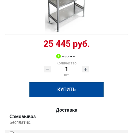
25 445 руб.
под заказ
Количество
шт
КУПИТЬ
Доставка
Самовывоз
Бесплатно.