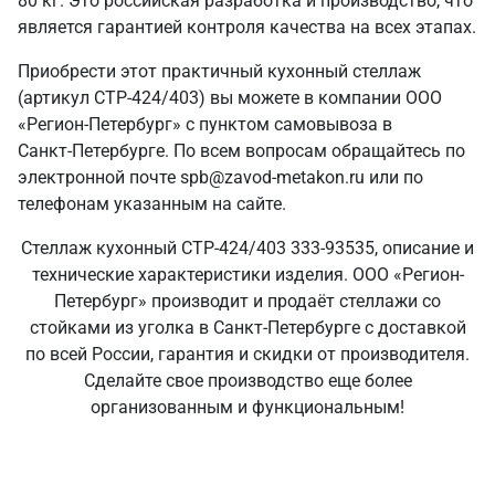
80 кг. Это российская разработка и производство, что
является гарантией контроля качества на всех этапах.
Приобрести этот практичный кухонный стеллаж
(артикул СТР-424/403) вы можете в компании ООО
«Регион-Петербург» с пунктом самовывоза в
Санкт‑Петербурге. По всем вопросам обращайтесь по
электронной почте spb@zavod-metakon.ru или по
телефонам указанным на сайте.
Стеллаж кухонный СТР-424/403 333-93535, описание и
технические характеристики изделия. ООО «Регион-
Петербург» производит и продаёт стеллажи со
стойками из уголка в Санкт‑Петербурге с доставкой
по всей России, гарантия и скидки от производителя.
Сделайте свое производство еще более
организованным и функциональным!