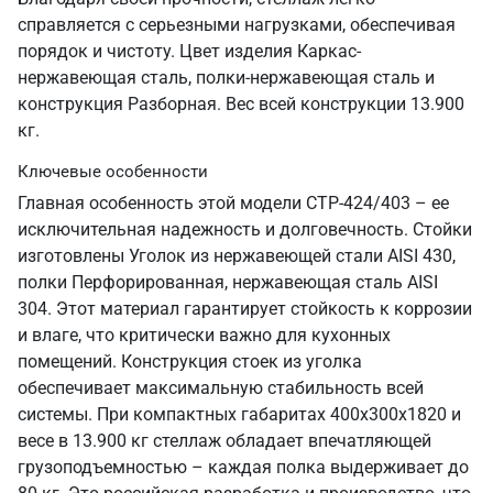
справляется с серьезными нагрузками, обеспечивая
порядок и чистоту. Цвет изделия Каркас-
нержавеющая сталь, полки-нержавеющая сталь и
конструкция Разборная. Вес всей конструкции 13.900
кг.
Ключевые особенности
Главная особенность этой модели СТР-424/403 – ее
исключительная надежность и долговечность. Стойки
изготовлены Уголок из нержавеющей стали AISI 430,
полки Перфорированная, нержавеющая сталь AISI
304. Этот материал гарантирует стойкость к коррозии
и влаге, что критически важно для кухонных
помещений. Конструкция стоек из уголка
обеспечивает максимальную стабильность всей
системы. При компактных габаритах 400х300х1820 и
весе в 13.900 кг стеллаж обладает впечатляющей
грузоподъемностью – каждая полка выдерживает до