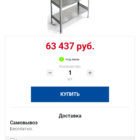
63 437 руб.
под заказ
Количество
шт
КУПИТЬ
Доставка
Самовывоз
Бесплатно.