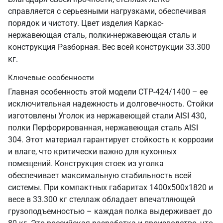
справляется с серьезными нагрузками, обеспечивая
порядок и чистоту. Цвет изделия Каркас-
нержавеющая сталь, полки-нержавеющая сталь и
конструкция Разборная. Вес всей конструкции 33.300
кг.
Ключевые особенности
Главная особенность этой модели СТР-424/1400 – ее
исключительная надежность и долговечность. Стойки
изготовлены Уголок из нержавеющей стали AISI 430,
полки Перфорированная, нержавеющая сталь AISI
304. Этот материал гарантирует стойкость к коррозии
и влаге, что критически важно для кухонных
помещений. Конструкция стоек из уголка
обеспечивает максимальную стабильность всей
системы. При компактных габаритах 1400х500х1820 и
весе в 33.300 кг стеллаж обладает впечатляющей
грузоподъемностью – каждая полка выдерживает до