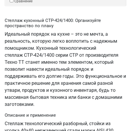
Сравнение
Стеллаж кухонный СТР-424/1400: Организуйте
пространство по плану
Идеальный порядок на кухне – это не мечта, а
реальность, которую легко воплотить с надежным
помощником. Кухонный технологический
стеллаж СТР-424/1400 серии СТР от производителя
Техно ТТ станет именно тем элементом, который
позволит навести идеальный порядок и
поддерживать его долгие годы. Это функциональное и
практичное решение для хранения самой разной
утвари, продуктов и кухонного инвентаря, будь то
массивная бытовая техника или банки с домашними
заготовками.
Описание и применение
Стеллаж технологический разборный, стойки из
уголка 40х40 нержавеющей стали марки AISI 430