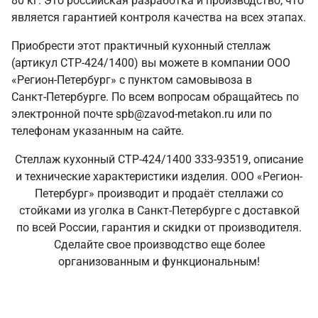
80 кг. Это российская разработка и производство, что
является гарантией контроля качества на всех этапах.
Приобрести этот практичный кухонный стеллаж
(артикул СТР-424/1400) вы можете в компании ООО
«Регион-Петербург» с пунктом самовывоза в
Санкт‑Петербурге. По всем вопросам обращайтесь по
электронной почте spb@zavod-metakon.ru или по
телефонам указанным на сайте.
Стеллаж кухонный СТР-424/1400 333-93519, описание
и технические характеристики изделия. ООО «Регион-
Петербург» производит и продаёт стеллажи со
стойками из уголка в Санкт‑Петербурге с доставкой
по всей России, гарантия и скидки от производителя.
Сделайте свое производство еще более
организованным и функциональным!