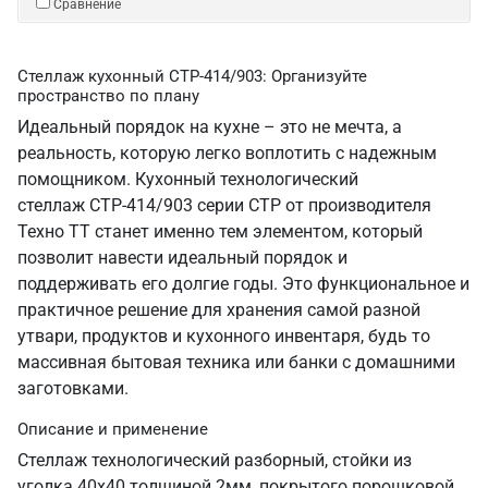
Сравнение
Стеллаж кухонный СТР-414/903: Организуйте
пространство по плану
Идеальный порядок на кухне – это не мечта, а
реальность, которую легко воплотить с надежным
помощником. Кухонный технологический
стеллаж СТР-414/903 серии СТР от производителя
Техно ТТ станет именно тем элементом, который
позволит навести идеальный порядок и
поддерживать его долгие годы. Это функциональное и
практичное решение для хранения самой разной
утвари, продуктов и кухонного инвентаря, будь то
массивная бытовая техника или банки с домашними
заготовками.
Описание и применение
Стеллаж технологический разборный, стойки из
уголка 40х40 толщиной 2мм, покрытого порошковой