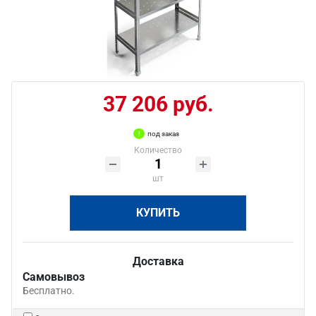
37 206 руб.
под заказ
Количество
шт
КУПИТЬ
Доставка
Самовывоз
Бесплатно.