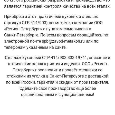
80 кг. Это российская разработка и производство, что
является гарантией контроля качества на всех этапах.
Приобрести этот практичный кухонный стеллаж
(артикул СТР-414/903) вы можете в компании ООО
«Регион-Петербург» с пунктом самовывоза в
Санкт‑Петербурге. По всем вопросам обращайтесь по
электронной почте spb@zavod-metakon.ru или по
телефонам указанным на сайте.
Стеллаж кухонный СТР-414/903 333-19741, описание и
технические характеристики изделия. ООО «Регион-
Петербург» производит и продаёт стеллажи со
стойками из уголка в Санкт‑Петербурге с доставкой
по всей России, гарантия и скидки от производителя.
Сделайте свое производство еще более
организованным и функциональным!