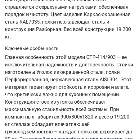
справляется с серьезными нагрузками, обеспечивая
порядок и чистоту. Цвет изделия Каркас-окрашенная
сталь RAL7035, полки-нержавеющая сталь и
конструкция Разборная. Вес всей конструкции 19.200
кг.
Ключевые особенности
Главная особенность этой модели СТР-414/903 – ее
исключительная надежность и долговечность. Стойки
изготовлены Уголок из окрашенной стали, полки
Перфорированная, нержавеющая сталь AISI 304. Этот
материал гарантирует стойкость к коррозии и влаге,
что критически важно для кухонных помещений.
Конструкция стоек из уголка обеспечивает
максимальную стабильность всей системы. При
компактных габаритах 900х300х1820 и весе в 19.200
кг стеллаж обладает впечатляющей
грузоподъемностью – каждая полка выдерживает до