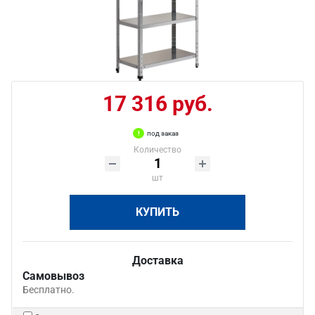
17 316 руб.
под заказ
Количество
шт
КУПИТЬ
Доставка
Самовывоз
Бесплатно.