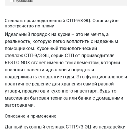
Сравнение
Стеллаж производственный СТП-9/3-ЭЦ: Организуйте
пространство по плану
Идеальный порядок на кухне – это не мечта, а
реальность, которую легко воплотить с надежным
помощником. Кухонный технологический
стеллаж СТП-9/3-ЭЦ серии СТП от производителя
RESTOINOX станет именно тем элементом, который
позволит навести идеальный порядок и
поддерживать его долгие годы. Это функциональное и
практичное решение для хранения самой разной
утвари, продуктов и кухонного инвентаря, будь то
массивная бытовая техника или банки с домашними
заготовками.
Описание и применение
Данный кухонный стеллаж СТП-9/3-ЭЦ из нержавейки