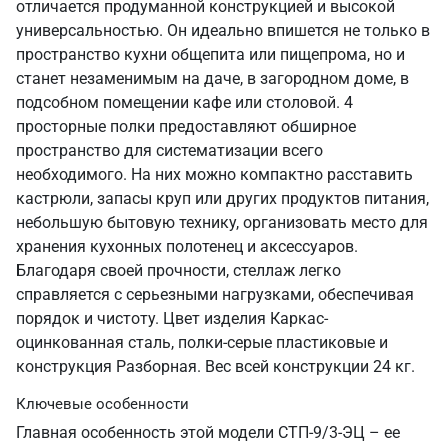
отличается продуманной конструкцией и высокой
универсальностью. Он идеально впишется не только в
пространство кухни общепита или пищепрома, но и
станет незаменимым на даче, в загородном доме, в
подсобном помещении кафе или столовой. 4
просторные полки предоставляют обширное
пространство для систематизации всего
необходимого. На них можно компактно расставить
кастрюли, запасы круп или других продуктов питания,
небольшую бытовую технику, организовать место для
хранения кухонных полотенец и аксессуаров.
Благодаря своей прочности, стеллаж легко
справляется с серьезными нагрузками, обеспечивая
порядок и чистоту. Цвет изделия Каркас-
оцинкованная сталь, полки-серые пластиковые и
конструкция Разборная. Вес всей конструкции 24 кг.
Ключевые особенности
Главная особенность этой модели СТП-9/3-ЭЦ – ее