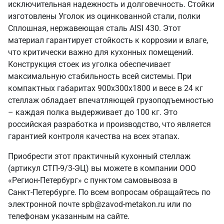
исключительная надежность и долговечность. Стойки
изготовлены Уголок из оцинкованной стали, полки
Сплошная, нержавеющая сталь AISI 430. Этот
материал гарантирует стойкость к коррозии и влаге,
что критически важно для кухонных помещений.
Конструкция стоек из уголка обеспечивает
максимальную стабильность всей системы. При
компактных габаритах 900х300х1800 и весе в 24 кг
стеллаж обладает впечатляющей грузоподъемностью
– каждая полка выдерживает до 100 кг. Это
российская разработка и производство, что является
гарантией контроля качества на всех этапах.
Приобрести этот практичный кухонный стеллаж
(артикул СТП-9/3-ЭЦ) вы можете в компании ООО
«Регион-Петербург» с пунктом самовывоза в
Санкт‑Петербурге. По всем вопросам обращайтесь по
электронной почте spb@zavod-metakon.ru или по
телефонам указанным на сайте.