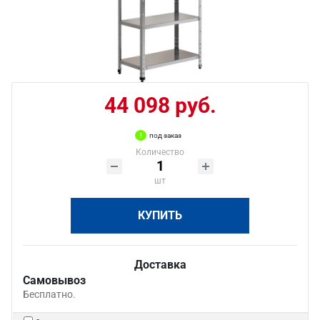
44 098 руб.
под заказ
Количество
шт
КУПИТЬ
Доставка
Самовывоз
Бесплатно.