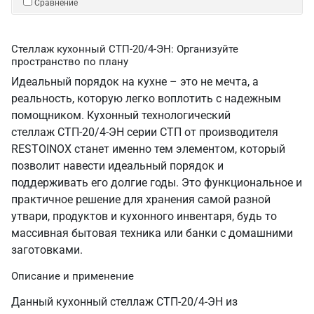
Сравнение
Стеллаж кухонный СТП-20/4-ЭН: Организуйте
пространство по плану
Идеальный порядок на кухне – это не мечта, а
реальность, которую легко воплотить с надежным
помощником. Кухонный технологический
стеллаж СТП-20/4-ЭН серии СТП от производителя
RESTOINOX станет именно тем элементом, который
позволит навести идеальный порядок и
поддерживать его долгие годы. Это функциональное и
практичное решение для хранения самой разной
утвари, продуктов и кухонного инвентаря, будь то
массивная бытовая техника или банки с домашними
заготовками.
Описание и применение
Данный кухонный стеллаж СТП-20/4-ЭН из