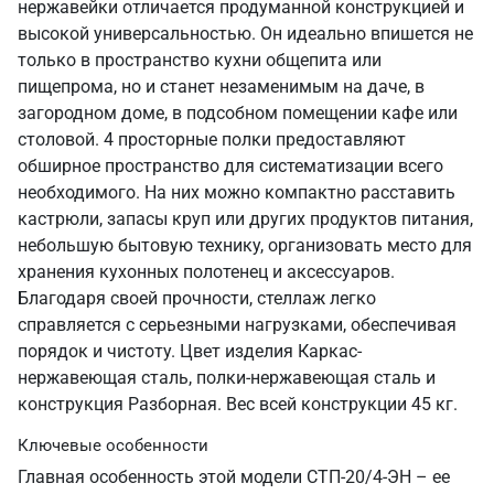
нержавейки отличается продуманной конструкцией и
высокой универсальностью. Он идеально впишется не
только в пространство кухни общепита или
пищепрома, но и станет незаменимым на даче, в
загородном доме, в подсобном помещении кафе или
столовой. 4 просторные полки предоставляют
обширное пространство для систематизации всего
необходимого. На них можно компактно расставить
кастрюли, запасы круп или других продуктов питания,
небольшую бытовую технику, организовать место для
хранения кухонных полотенец и аксессуаров.
Благодаря своей прочности, стеллаж легко
справляется с серьезными нагрузками, обеспечивая
порядок и чистоту. Цвет изделия Каркас-
нержавеющая сталь, полки-нержавеющая сталь и
конструкция Разборная. Вес всей конструкции 45 кг.
Ключевые особенности
Главная особенность этой модели СТП-20/4-ЭН – ее