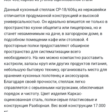
Данный кухонный стеллаж СР-18/606ц из нержавейки
отличается продуманной конструкцией и высокой
универсальностью. Он идеально впишется не только в
пространство кухни общепита или пищепрома, но и
станет незаменимым на даче, в загородном доме, в
подсобном помещении кафе или столовой. 4
просторные полки предоставляют обширное
пространство для систематизации всего
необходимого. На них можно компактно расставить
кастрюли, запасы круп или других продуктов питания,
небольшую бытовую технику, организовать место для
хранения кухонных полотенец и аксессуаров.
Благодаря своей прочности, стеллаж легко
справляется с серьезными нагрузками, обеспечивая
порядок и чистоту. Цвет изделия Каркас-
оцинкованная сталь, полки-серые пластиковые и
конструкция Разборная. Вес всей конструкции 17.000
кг.