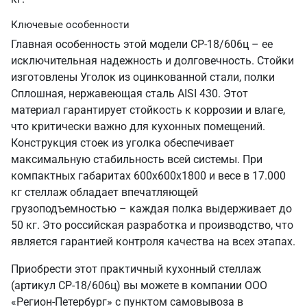
Ключевые особенности
Главная особенность этой модели СР-18/606ц – ее
исключительная надежность и долговечность. Стойки
изготовлены Уголок из оцинкованной стали, полки
Сплошная, нержавеющая сталь AISI 430. Этот
материал гарантирует стойкость к коррозии и влаге,
что критически важно для кухонных помещений.
Конструкция стоек из уголка обеспечивает
максимальную стабильность всей системы. При
компактных габаритах 600х600х1800 и весе в 17.000
кг стеллаж обладает впечатляющей
грузоподъемностью – каждая полка выдерживает до
50 кг. Это российская разработка и производство, что
является гарантией контроля качества на всех этапах.
Приобрести этот практичный кухонный стеллаж
(артикул СР-18/606ц) вы можете в компании ООО
«Регион-Петербург» с пунктом самовывоза в