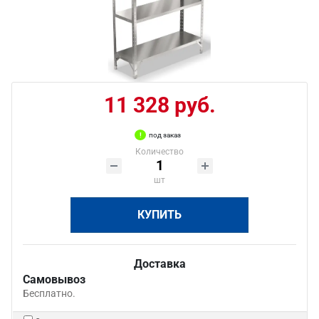
11 328 руб.
под заказ
Количество
шт
КУПИТЬ
Доставка
Самовывоз
Бесплатно.