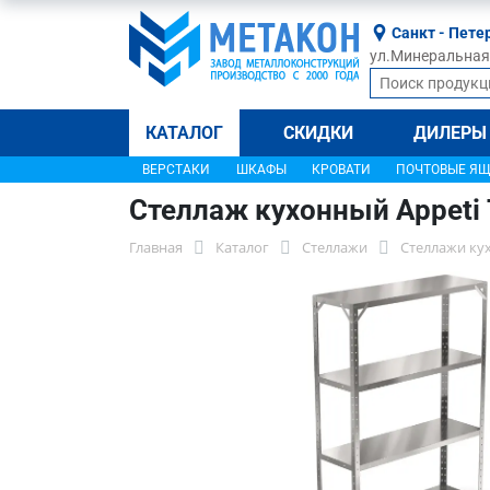
Санкт - Пете
ул.Минеральная, 
КАТАЛОГ
СКИДКИ
ДИЛЕРЫ
ВЕРСТАКИ
ШКАФЫ
КРОВАТИ
ПОЧТОВЫЕ Я
Стеллаж кухонный Appeti 
Главная
Каталог
Стеллажи
Стеллажи ку