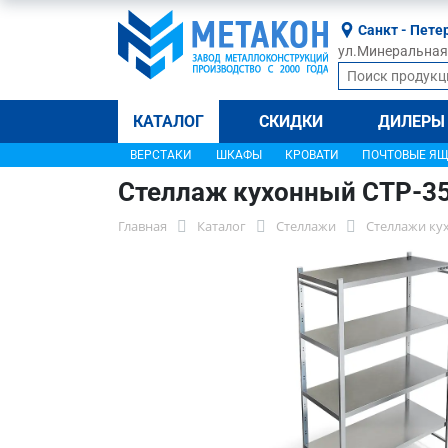
Санкт - Пете
ул.Минеральная, 
КАТАЛОГ
СКИДКИ
ДИЛЕРЫ
ВЕРСТАКИ
ШКАФЫ
КРОВАТИ
ПОЧТОВЫЕ Я
Стеллаж кухонный СТР-3
Главная
Каталог
Стеллажи
Стеллажи ку