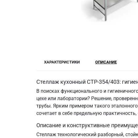
ХАРАКТЕРИСТИКИ
ОПИСАНИЕ
Стеллаж кухонный СТР-354/403: гигие
В поисках функционального и гигиеничного
цехе или лаборатории? Решение, провере
трубы. Ярким примером такого эталонного 
сочетает в себе предельную практичность
Описание и конструктивные преимуще
Стеллаж технологический разборный, стой