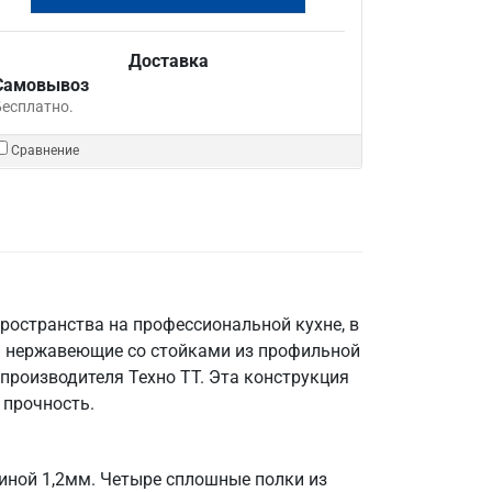
Доставка
Самовывоз
Бесплатно.
Сравнение
ространства на профессиональной кухне, в
и нержавеющие со стойками из профильной
производителя Техно ТТ. Эта конструкция
 прочность.
щиной 1,2мм. Четыре сплошные полки из