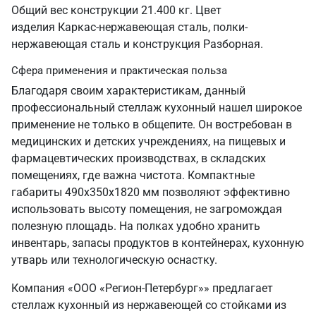
Общий вес конструкции 21.400 кг. Цвет
изделия Каркас-нержавеющая сталь, полки-
нержавеющая сталь и конструкция Разборная.
Сфера применения и практическая польза
Благодаря своим характеристикам, данный
профессиональный стеллаж кухонный нашел широкое
применение не только в общепите. Он востребован в
медицинских и детских учреждениях, на пищевых и
фармацевтических производствах, в складских
помещениях, где важна чистота. Компактные
габариты 490х350х1820 мм позволяют эффективно
использовать высоту помещения, не загромождая
полезную площадь. На полках удобно хранить
инвентарь, запасы продуктов в контейнерах, кухонную
утварь или технологическую оснастку.
Компания «ООО «Регион-Петербург»» предлагает
стеллаж кухонный из нержавеющей со стойками из