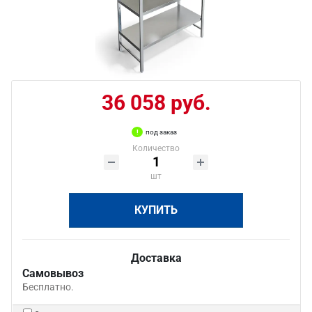
36 058 руб.
под заказ
Количество
шт
КУПИТЬ
Доставка
Самовывоз
Бесплатно.