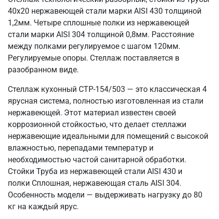
40х20 нержавеющей стали марки AISI 430 толщиной
1,2мм. Четыре сплошные полки из нержавеющей
стали марки AISI 304 толщиной 0,8мм. Расстояние
между полками регулируемое с шагом 120мм.
Регулируемые опоры. Стеллаж поставляется в
разобранном виде.
Стеллаж кухонный СТР-154/503 — это классическая 4
ярусная система, полностью изготовленная из стали
нержавеющей. Этот материал известен своей
коррозионной стойкостью, что делает стеллажи
нержавеющие идеальными для помещений с высокой
влажностью, перепадами температур и
необходимостью частой санитарной обработки.
Стойки Труба из нержавеющей стали AISI 430 и
полки Сплошная, нержавеющая сталь AISI 304.
Особенность модели — выдерживать нагрузку до 80
кг на каждый ярус.