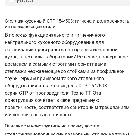
Сравнение
Стеллаж кухонный СТР-154/503: гигиена и долговечность
из нержавеющей стали
В поисках функционального и гигиеничного
нейтрального кухонного оборудования для
организации пространства на профессиональной
кухне, в цехе или лаборатории? Решение, проверенное
временем и самыми строгими нормативами —
стеллажи нержавеющие со стойками из профильной
трубы. Ярким примером такого эталонного
оборудования является модель СТР-154/503
серии СТР от производителя Техно ТТ. Эта
конструкция сочетает в себе предельную
практичность, соответствие санитарным требованиям
и исключительную прочность.
Описание и конструктивные преимущества
Стеллаж технологический разборный, стойки из трубы