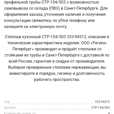
профильной трубы СТР-154/503 с возможностью
самовывоза со склада (ПВЗ) в Санкт‑Петербурге. Для
оформления заказа, уточнения наличия и получения
консультации свяжитесь по yfitve телефону или
напишите на электронную почту.
Стеллаж кухонный СТР-154/503 333-94312, описание и
технические характеристики изделия. ООО «Регион-
Петербург» производит и продаёт стеллажи со
стойками из трубы в Санкт‑Петербурге с доставкой по
всей России, гарантия и скидки от производителя.
Выбирая проверенные стеллажи нержавеющие, вы
инвестируете в порядок, гигиену и долговечность
рабочего пространства.
Код
333-94312
Артикул
СТР-154/503
Количество полок, шт
4