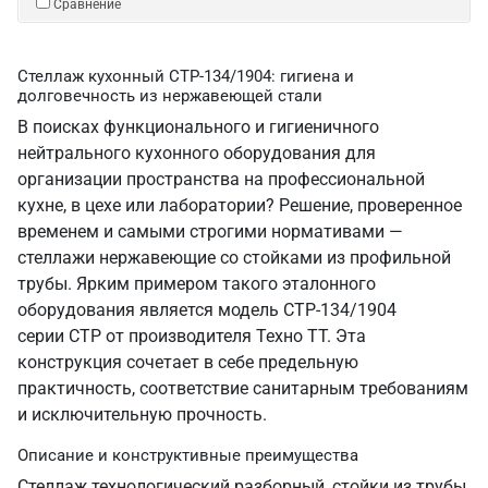
Сравнение
Стеллаж кухонный СТР-134/1904: гигиена и
долговечность из нержавеющей стали
В поисках функционального и гигиеничного
нейтрального кухонного оборудования для
организации пространства на профессиональной
кухне, в цехе или лаборатории? Решение, проверенное
временем и самыми строгими нормативами —
стеллажи нержавеющие со стойками из профильной
трубы. Ярким примером такого эталонного
оборудования является модель СТР-134/1904
серии СТР от производителя Техно ТТ. Эта
конструкция сочетает в себе предельную
практичность, соответствие санитарным требованиям
и исключительную прочность.
Описание и конструктивные преимущества
Стеллаж технологический разборный, стойки из трубы