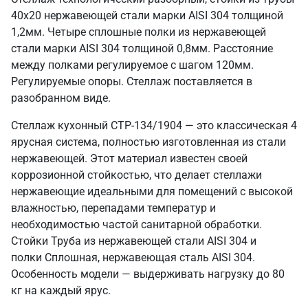
40х20 нержавеющей стали марки AISI 304 толщиной
1,2мм. Четыре сплошные полки из нержавеющей
стали марки AISI 304 толщиной 0,8мм. Расстояние
между полками регулируемое с шагом 120мм.
Регулируемые опоры. Стеллаж поставляется в
разобранном виде.
Стеллаж кухонный СТР-134/1904 — это классическая 4
ярусная система, полностью изготовленная из стали
нержавеющей. Этот материал известен своей
коррозионной стойкостью, что делает стеллажи
нержавеющие идеальными для помещений с высокой
влажностью, перепадами температур и
необходимостью частой санитарной обработки.
Стойки Труба из нержавеющей стали AISI 304 и
полки Сплошная, нержавеющая сталь AISI 304.
Особенность модели — выдерживать нагрузку до 80
кг на каждый ярус.