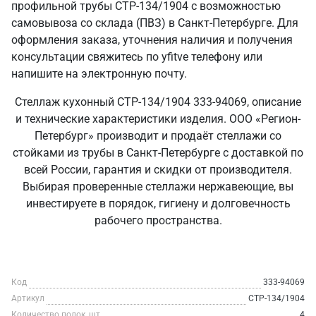
профильной трубы СТР-134/1904 с возможностью
самовывоза со склада (ПВЗ) в Санкт‑Петербурге. Для
оформления заказа, уточнения наличия и получения
консультации свяжитесь по yfitve телефону или
напишите на электронную почту.
Стеллаж кухонный СТР-134/1904 333-94069, описание
и технические характеристики изделия. ООО «Регион-
Петербург» производит и продаёт стеллажи со
стойками из трубы в Санкт‑Петербурге с доставкой по
всей России, гарантия и скидки от производителя.
Выбирая проверенные стеллажи нержавеющие, вы
инвестируете в порядок, гигиену и долговечность
рабочего пространства.
Код
333-94069
Артикул
СТР-134/1904
Количество полок, шт
4