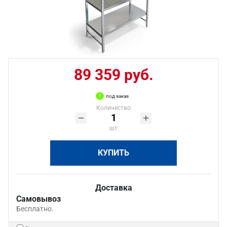
89 359 руб.
под заказ
Количество
шт
КУПИТЬ
Доставка
Самовывоз
Бесплатно.