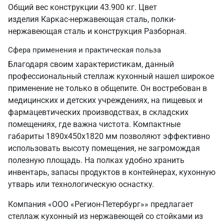
Общий вес конструкции 43.900 кг. Цвет
изделия Каркас-нержавеющая сталь, полки-
нержавеющая сталь и конструкция Разборная.
Сфера применения и практическая польза
Благодаря своим характеристикам, данный
профессиональный стеллаж кухонный нашел широкое
применение не только в общепите. Он востребован в
медицинских и детских учреждениях, на пищевых и
фармацевтических производствах, в складских
помещениях, где важна чистота. Компактные
габариты 1890х450х1820 мм позволяют эффективно
использовать высоту помещения, не загромождая
полезную площадь. На полках удобно хранить
инвентарь, запасы продуктов в контейнерах, кухонную
утварь или технологическую оснастку.
Компания «ООО «Регион-Петербург»» предлагает
стеллаж кухонный из нержавеющей со стойками из