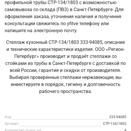
профильной трубы СТР-134/1803 с возможностью
самовывоза со склада (ПВЗ) в Санкт‑Петербурге. Для
оформления заказа, уточнения наличия и получения
консультации свяжитесь по yfitve телефону или
напишите на электронную почту.
Стеллаж кухонный СТР-134/1803 333-94085, описание
и технические характеристики изделия. ООО «Регион-
Петербург» производит и продаёт стеллажи со
стойками из трубы в Санкт‑Петербурге с доставкой по
всей России, гарантия и скидки от производителя.
Выбирая проверенные стеллажи нержавеющие, вы
инвестируете в порядок, гигиену и долговечность
рабочего пространства.
Код
333-94085
Артикул
СТР-134/1803
Количество полок, шт
4