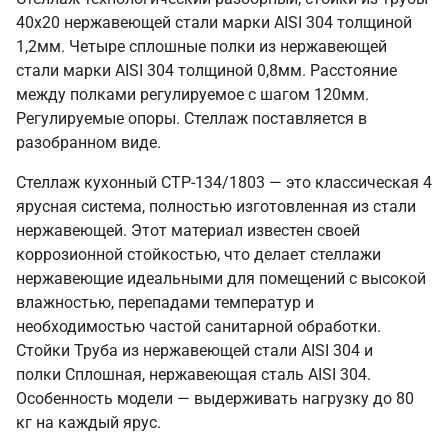
40х20 нержавеющей стали марки AISI 304 толщиной
1,2мм. Четыре сплошные полки из нержавеющей
стали марки AISI 304 толщиной 0,8мм. Расстояние
между полками регулируемое с шагом 120мм.
Регулируемые опоры. Стеллаж поставляется в
разобранном виде.
Стеллаж кухонный СТР-134/1803 — это классическая 4
ярусная система, полностью изготовленная из стали
нержавеющей. Этот материал известен своей
коррозионной стойкостью, что делает стеллажи
нержавеющие идеальными для помещений с высокой
влажностью, перепадами температур и
необходимостью частой санитарной обработки.
Стойки Труба из нержавеющей стали AISI 304 и
полки Сплошная, нержавеющая сталь AISI 304.
Особенность модели — выдерживать нагрузку до 80
кг на каждый ярус.