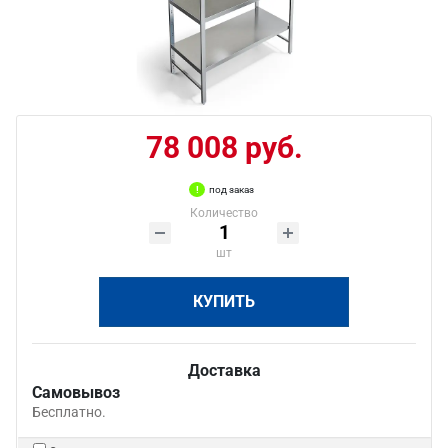
78 008 руб.
под заказ
Количество
шт
КУПИТЬ
Доставка
Самовывоз
Бесплатно.