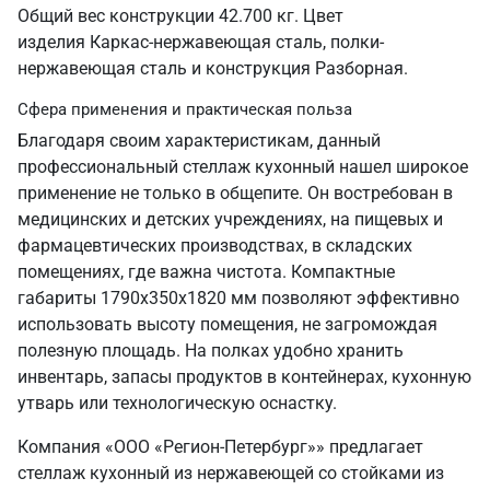
Общий вес конструкции 42.700 кг. Цвет
изделия Каркас-нержавеющая сталь, полки-
нержавеющая сталь и конструкция Разборная.
Сфера применения и практическая польза
Благодаря своим характеристикам, данный
профессиональный стеллаж кухонный нашел широкое
применение не только в общепите. Он востребован в
медицинских и детских учреждениях, на пищевых и
фармацевтических производствах, в складских
помещениях, где важна чистота. Компактные
габариты 1790х350х1820 мм позволяют эффективно
использовать высоту помещения, не загромождая
полезную площадь. На полках удобно хранить
инвентарь, запасы продуктов в контейнерах, кухонную
утварь или технологическую оснастку.
Компания «ООО «Регион-Петербург»» предлагает
стеллаж кухонный из нержавеющей со стойками из