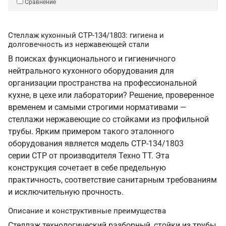
Сравнение
Стеллаж кухонный СТР-134/1803: гигиена и
долговечность из нержавеющей стали
В поисках функционального и гигиеничного
нейтрального кухонного оборудования для
организации пространства на профессиональной
кухне, в цехе или лаборатории? Решение, проверенное
временем и самыми строгими нормативами —
стеллажи нержавеющие со стойками из профильной
трубы. Ярким примером такого эталонного
оборудования является модель СТР-134/1803
серии СТР от производителя Техно ТТ. Эта
конструкция сочетает в себе предельную
практичность, соответствие санитарным требованиям
и исключительную прочность.
Описание и конструктивные преимущества
Стеллаж технологический разборный, стойки из трубы