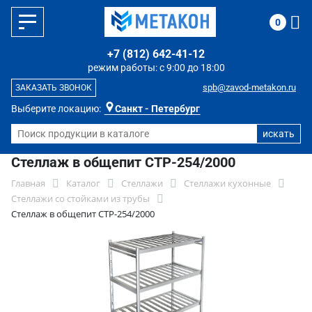
0
+7 (812) 642-41-12
режим работы: с 9:00 до 18:00
spb@zavod-metakon.ru
ЗАКАЗАТЬ ЗВОНОК
Выберите локацию:
Санкт - Петербург
Стеллаж в общепит СТР-254/2000
Главная
Каталог
Стеллажи
Стеллажи кухонные
Стеллажи со стойками из трубы
Стеллаж в общепит СТР-254/2000