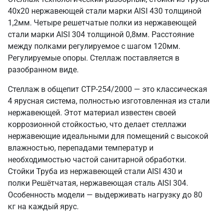
40х20 нержавеющей стали марки AISI 430 толщиной
1,2мм. Четыре решетчатые полки из нержавеющей
стали марки AISI 304 толщиной 0,8мм. Расстояние
между полками регулируемое с шагом 120мм.
Регулируемые опоры. Стеллаж поставляется в
разобранном виде.
Стеллаж в общепит СТР-254/2000 — это классическая
4 ярусная система, полностью изготовленная из стали
нержавеющей. Этот материал известен своей
коррозионной стойкостью, что делает стеллажи
нержавеющие идеальными для помещений с высокой
влажностью, перепадами температур и
необходимостью частой санитарной обработки.
Стойки Труба из нержавеющей стали AISI 430 и
полки Решётчатая, нержавеющая сталь AISI 304.
Особенность модели — выдерживать нагрузку до 80
кг на каждый ярус.