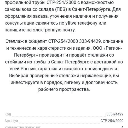
профильной трубы СТР-254/2000 с возможностью
самовывоза со склада (ПВЗ) в Санкт‑Петербурге. Для
оформления заказа, уточнения наличия и получения
консультации свяжитесь по yfitve телефону или
напишите на электронную почту.
Стеллаж в общепит СТР-254/2000 333-94429, описание
и технические характеристики изделия. ООО «Регион-
Петербург» производит и продаёт стеллажи со
стойками из трубы в Санкт‑Петербурге с доставкой по
всей России, гарантия и скидки от производителя.
Выбирая проверенные стеллажи нержавеющие, вы
инвестируете в порядок, гигиену и долговечность
рабочего пространства.
Код
333-94429
Артикул
СТР-254/2000
Количество полок, шт
4