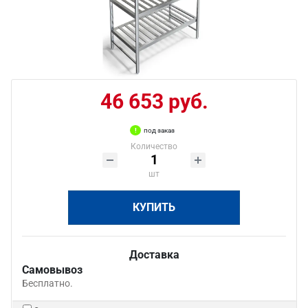
46 653 руб.
под заказ
Количество
шт
КУПИТЬ
Доставка
Самовывоз
Бесплатно.