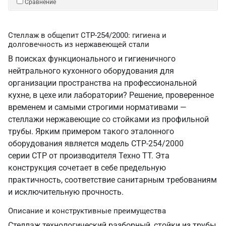
Сравнение
Стеллаж в общепит СТР-254/2000: гигиена и
долговечность из нержавеющей стали
В поисках функционального и гигиеничного
нейтрального кухонного оборудования для
организации пространства на профессиональной
кухне, в цехе или лаборатории? Решение, проверенное
временем и самыми строгими нормативами —
стеллажи нержавеющие со стойками из профильной
трубы. Ярким примером такого эталонного
оборудования является модель СТР-254/2000
серии СТР от производителя Техно ТТ. Эта
конструкция сочетает в себе предельную
практичность, соответствие санитарным требованиям
и исключительную прочность.
Описание и конструктивные преимущества
Стеллаж технологический разборный, стойки из трубы