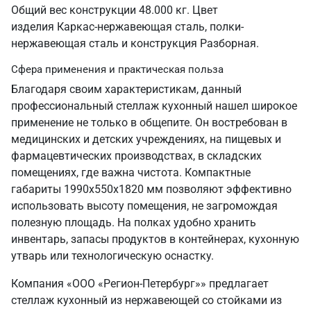
Общий вес конструкции 48.000 кг. Цвет
изделия Каркас-нержавеющая сталь, полки-
нержавеющая сталь и конструкция Разборная.
Сфера применения и практическая польза
Благодаря своим характеристикам, данный
профессиональный стеллаж кухонный нашел широкое
применение не только в общепите. Он востребован в
медицинских и детских учреждениях, на пищевых и
фармацевтических производствах, в складских
помещениях, где важна чистота. Компактные
габариты 1990х550х1820 мм позволяют эффективно
использовать высоту помещения, не загромождая
полезную площадь. На полках удобно хранить
инвентарь, запасы продуктов в контейнерах, кухонную
утварь или технологическую оснастку.
Компания «ООО «Регион-Петербург»» предлагает
стеллаж кухонный из нержавеющей со стойками из