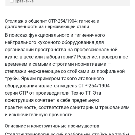
Сравнение
Стеллаж в общепит СТР-254/1904: гигиена и
долговечность из нержавеющей стали
В поисках функционального и гигиеничного
нейтрального кухонного оборудования для
организации пространства на профессиональной
кухне, в цехе или лаборатории? Решение, проверенное
временем и самыми строгими нормативами —
стеллажи нержавеющие со стойками из профильной
трубы. Ярким примером такого эталонного
оборудования является модель СТР-254/1904
серии СТР от производителя Техно ТТ. Эта
конструкция сочетает в себе предельную
практичность, соответствие санитарным требованиям
и исключительную прочность.
Описание и конструктивные преимущества
Стеллаж технологический разборный, стойки из трубы