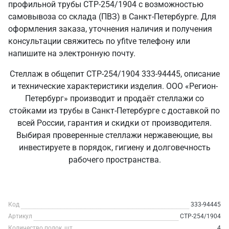
профильной трубы СТР-254/1904 с возможностью
самовывоза со склада (ПВЗ) в Санкт‑Петербурге. Для
оформления заказа, уточнения наличия и получения
консультации свяжитесь по yfitve телефону или
напишите на электронную почту.
Стеллаж в общепит СТР-254/1904 333-94445, описание
и технические характеристики изделия. ООО «Регион-
Петербург» производит и продаёт стеллажи со
стойками из трубы в Санкт‑Петербурге с доставкой по
всей России, гарантия и скидки от производителя.
Выбирая проверенные стеллажи нержавеющие, вы
инвестируете в порядок, гигиену и долговечность
рабочего пространства.
Код
333-94445
Артикул
СТР-254/1904
Количество полок, шт
4