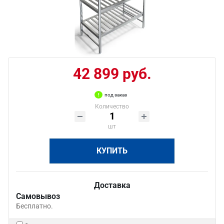
42 899 руб.
под заказ
Количество
шт
КУПИТЬ
Доставка
Самовывоз
Бесплатно.