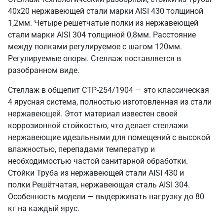
40х20 нержавеющей стали марки AISI 430 толщиной
1,2мм. Четыре решетчатые полки из нержавеющей
стали марки AISI 304 толщиной 0,8мм. Расстояние
между полками регулируемое с шагом 120мм.
Регулируемые опоры. Стеллаж поставляется в
разобранном виде.
Стеллаж в общепит СТР-254/1904 — это классическая
4 ярусная система, полностью изготовленная из стали
нержавеющей. Этот материал известен своей
коррозионной стойкостью, что делает стеллажи
нержавеющие идеальными для помещений с высокой
влажностью, перепадами температур и
необходимостью частой санитарной обработки.
Стойки Труба из нержавеющей стали AISI 430 и
полки Решётчатая, нержавеющая сталь AISI 304.
Особенность модели — выдерживать нагрузку до 80
кг на каждый ярус.