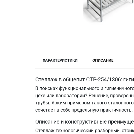
ХАРАКТЕРИСТИКИ
ОПИСАНИЕ
Стеллаж в общепит СТР-254/1306: гиг
В поисках функционального и гигиеничного
цехе или лаборатории? Решение, провере
трубы. Ярким примером такого эталонного 
сочетает в себе предельную практичность
Описание и конструктивные преимуще
Стеллаж технологический разборный, стой