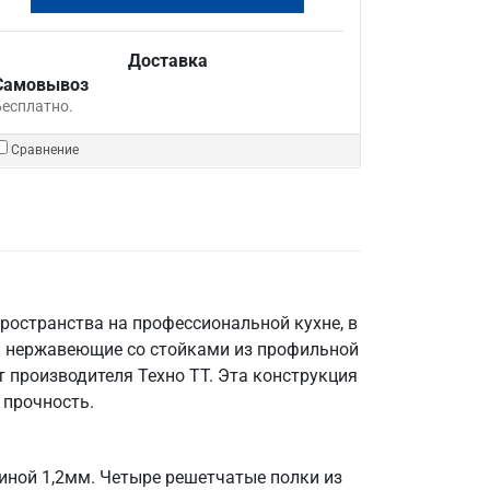
Доставка
Самовывоз
Бесплатно.
Сравнение
ространства на профессиональной кухне, в
и нержавеющие со стойками из профильной
 производителя Техно ТТ. Эта конструкция
 прочность.
иной 1,2мм. Четыре решетчатые полки из