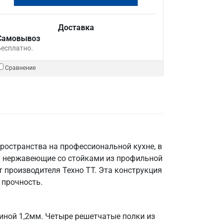
Доставка
Самовывоз
Бесплатно.
Сравнение
ространства на профессиональной кухне, в
и нержавеющие со стойками из профильной
 производителя Техно ТТ. Эта конструкция
 прочность.
иной 1,2мм. Четыре решетчатые полки из