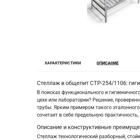
ХАРАКТЕРИСТИКИ
ОПИСАНИЕ
Стеллаж в общепит СТР-254/1106: гиг
В поисках функционального и гигиеничного
цехе или лаборатории? Решение, провере
трубы. Ярким примером такого эталонного 
сочетает в себе предельную практичность
Описание и конструктивные преимуще
Стеллаж технологический разборный, стой