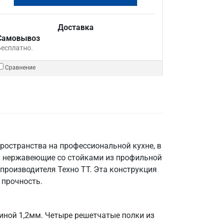
Доставка
Самовывоз
Бесплатно.
Сравнение
ространства на профессиональной кухне, в
и нержавеющие со стойками из профильной
производителя Техно ТТ. Эта конструкция
 прочность.
иной 1,2мм. Четыре решетчатые полки из