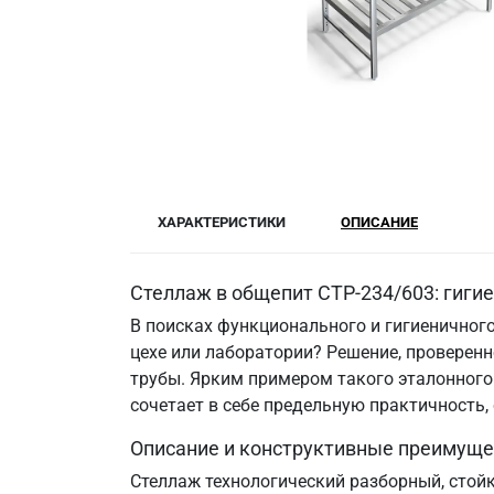
ХАРАКТЕРИСТИКИ
ОПИСАНИЕ
Стеллаж в общепит СТР-234/603: гиги
В поисках функционального и гигиеничного
цехе или лаборатории? Решение, провере
трубы. Ярким примером такого эталонного 
сочетает в себе предельную практичность
Описание и конструктивные преимуще
Стеллаж технологический разборный, стой