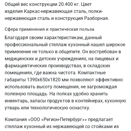
Общий вес конструкции 20.400 кг. Цвет
изделия Каркас-нержавеющая сталь, полки-
нержавеющая сталь и конструкция Разборная.
Сфера применения и практическая польза
Благодаря своим характеристикам, данный
профессиональный стеллаж кухонный нашел широкое
применение не только в общепите. Он востребован в
медицинских и детских учреждениях, на пищевых и
фармацевтических производствах, в складских
помещениях, где важна чистота. Компактные
габариты 1390х650х1820 мм позволяют эффективно
использовать высоту помещения, не загромождая
полезную площадь. На полках удобно хранить
инвентарь, запасы продуктов в контейнерах, кухонную
утварь или технологическую оснастку.
Компания «ООО «Регион-Петербург»» предлагает
стеллаж кухонный из нержавеющей со стойками из