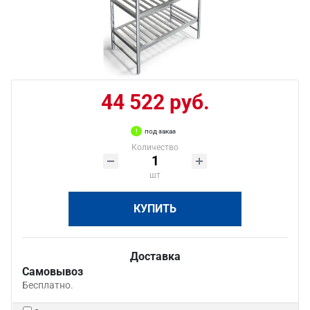
44 522 руб.
под заказ
Количество
шт
КУПИТЬ
Доставка
Самовывоз
Бесплатно.